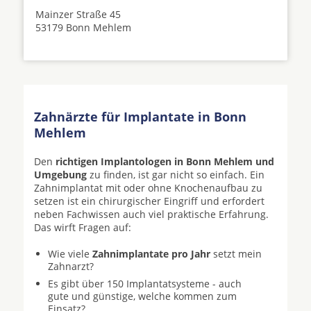
Mainzer Straße 45
53179 Bonn Mehlem
Zahnärzte für Implantate in Bonn
Mehlem
Den
richtigen Implantologen in Bonn Mehlem und
Umgebung
zu finden, ist gar nicht so einfach. Ein
Zahnimplantat mit oder ohne Knochenaufbau zu
setzen ist ein chirurgischer Eingriff und erfordert
neben Fachwissen auch viel praktische Erfahrung.
Das wirft Fragen auf:
Wie viele
Zahnimplantate pro Jahr
setzt mein
Zahnarzt?
Es gibt über 150 Implantatsysteme - auch
gute und günstige, welche kommen zum
Einsatz?