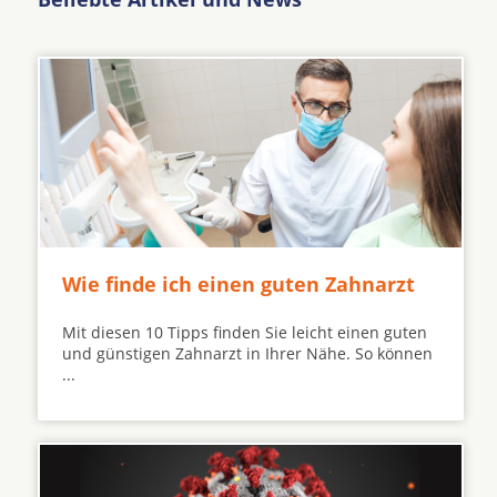
Wie finde ich einen guten Zahnarzt
Mit diesen 10 Tipps finden Sie leicht einen guten
und günstigen Zahnarzt in Ihrer Nähe. So können
...