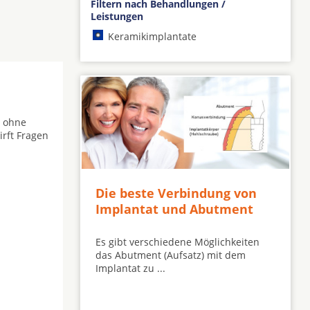
Filtern nach Behandlungen /
Leistungen
Keramikimplantate
r ohne
irft Fragen
Die beste Verbindung von
Implantat und Abutment
Es gibt verschiedene Möglichkeiten
das Abutment (Aufsatz) mit dem
Implantat zu ...