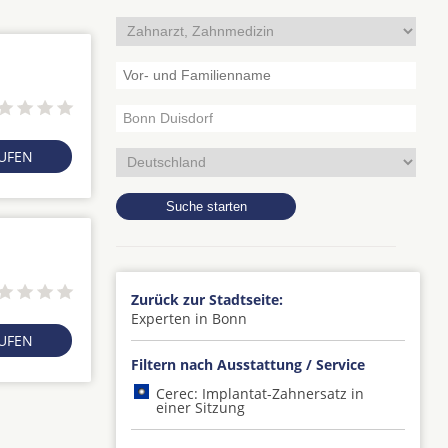
RUFEN
Zurück zur Stadtseite:
Experten in Bonn
RUFEN
Filtern nach Ausstattung / Service
Cerec: Implantat-Zahnersatz in
einer Sitzung