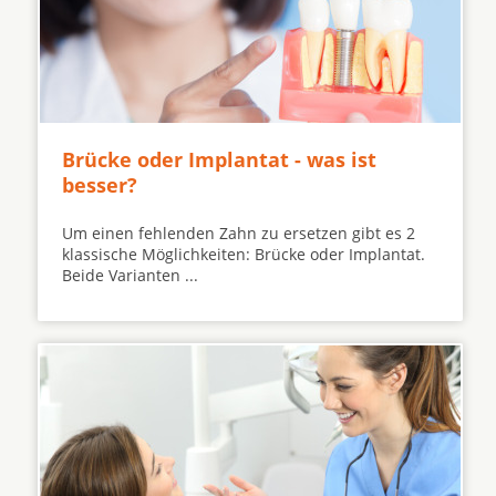
Brücke oder Implantat - was ist
besser?
Um einen fehlenden Zahn zu ersetzen gibt es 2
klassische Möglichkeiten: Brücke oder Implantat.
Beide Varianten ...