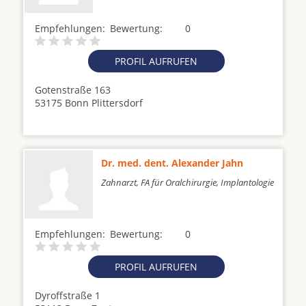
Empfehlungen:
Bewertung:
0
PROFIL AUFRUFEN
Gotenstraße 163
53175 Bonn Plittersdorf
Dr. med. dent. Alexander Jahn
Zahnarzt, FA für Oralchirurgie, Implantologie
Empfehlungen:
Bewertung:
0
PROFIL AUFRUFEN
Dyroffstraße 1