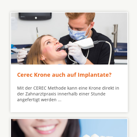
Cerec Krone auch auf Implantate?
Mit der CEREC Methode kann eine Krone direkt in
der Zahnarztpraxis innerhalb einer Stunde
angefertigt werden ...