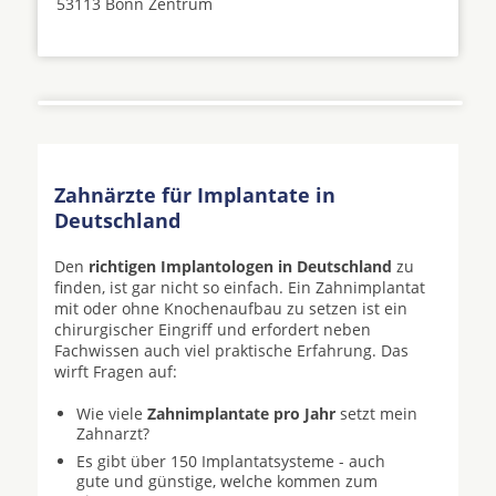
53113 Bonn Zentrum
Zahnärzte für Implantate in
Deutschland
Den
richtigen Implantologen in Deutschland
zu
finden, ist gar nicht so einfach. Ein Zahnimplantat
mit oder ohne Knochenaufbau zu setzen ist ein
chirurgischer Eingriff und erfordert neben
Fachwissen auch viel praktische Erfahrung. Das
wirft Fragen auf:
Wie viele
Zahnimplantate pro Jahr
setzt mein
Zahnarzt?
Es gibt über 150 Implantatsysteme - auch
gute und günstige, welche kommen zum