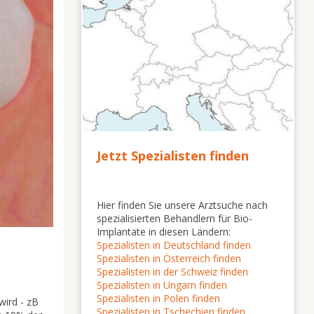
Jetzt Spezialisten finden
Hier finden Sie unsere Arztsuche nach
spezialisierten Behandlern für Bio-
Implantate in diesen Ländern:
Spezialisten in Deutschland finden
Spezialisten in Österreich finden
Spezialisten in der Schweiz finden
Spezialisten in Ungarn finden
Spezialisten in Polen finden
wird - zB
Spezialisten in Tschechien finden