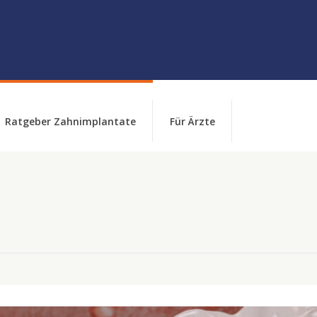
Ratgeber Zahnimplantate
Für Ärzte