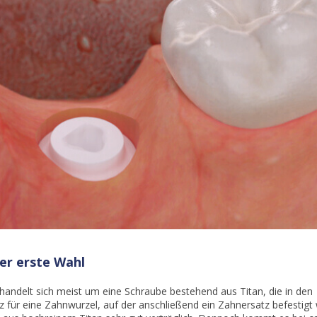
ker erste Wahl
handelt sich meist um eine Schraube bestehend aus Titan, die in den
z für eine Zahnwurzel, auf der anschließend ein Zahnersatz befestigt 