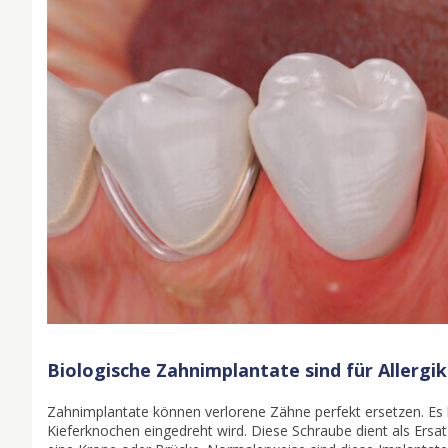
Biologische Zahnimplantate sind für Allergi
Zahnimplantate können verlorene Zähne perfekt ersetzen. Es 
Kieferknochen eingedreht wird. Diese Schraube dient als Ersat