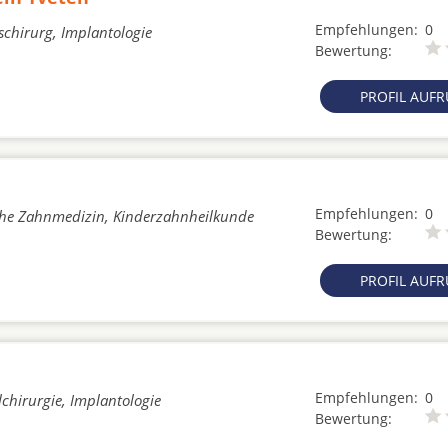
Empfehlungen:
0
schirurg, Implantologie
Bewertung:
PROFIL AUF
Empfehlungen:
0
sche Zahnmedizin, Kinderzahnheilkunde
Bewertung:
PROFIL AUF
Empfehlungen:
0
chirurgie, Implantologie
Bewertung: