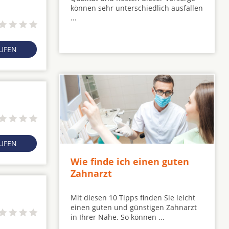
können sehr unterschiedlich ausfallen
...
RUFEN
RUFEN
Wie finde ich einen guten
Zahnarzt
Mit diesen 10 Tipps finden Sie leicht
einen guten und günstigen Zahnarzt
in Ihrer Nähe. So können ...