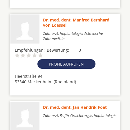
Dr. med. dent. Manfred Bernhard
von Loessel
Zahnarzt, Implantologie, Ästhetische
Zahnmedizin
Empfehlungen:
Bewertung:
0
PROFIL AUFRUFEN
Heerstraße 94
53340 Meckenheim (Rheinland)
Dr. med. dent. Jan Hendrik Foet
Zahnarzt, FA für Oralchirurgie, Implantologie