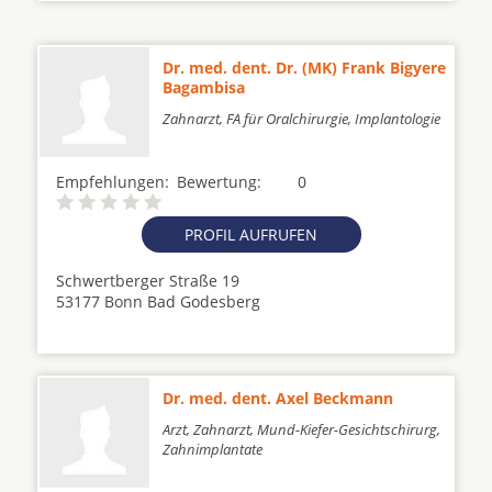
Dr. med. dent. Dr. (MK) Frank Bigyere
Bagambisa
Zahnarzt, FA für Oralchirurgie, Implantologie
Empfehlungen:
Bewertung:
0
PROFIL AUFRUFEN
Schwertberger Straße 19
53177 Bonn Bad Godesberg
Dr. med. dent. Axel Beckmann
Arzt, Zahnarzt, Mund-Kiefer-Gesichtschirurg,
Zahnimplantate