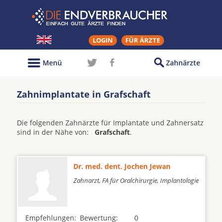
LOGIN
FÜR ÄRZTE
Menü
Zahnärzte
Zahnimplantate in Grafschaft
Die folgenden Zahnärzte für Implantate und Zahnersatz
sind in der Nähe von:
Grafschaft
.
Dr. med. dent. Jochen Jewan
Zahnarzt, FA für Oralchirurgie, Implantologie
Empfehlungen:
Bewertung:
0