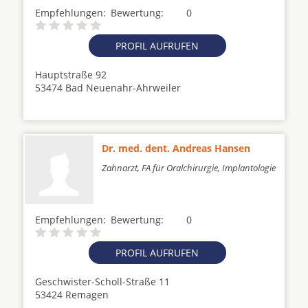
Empfehlungen:
Bewertung:
0
PROFIL AUFRUFEN
Hauptstraße 92
53474 Bad Neuenahr-Ahrweiler
Dr. med. dent. Andreas Hansen
Zahnarzt, FA für Oralchirurgie, Implantologie
Empfehlungen:
Bewertung:
0
PROFIL AUFRUFEN
Geschwister-Scholl-Straße 11
53424 Remagen