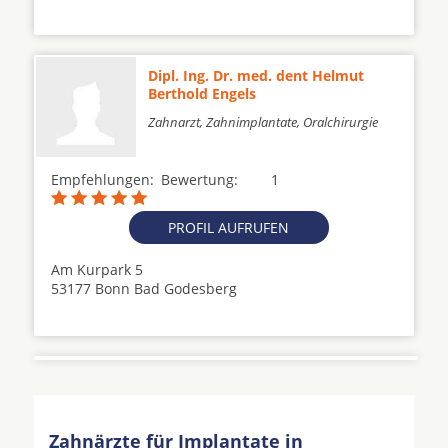
Dipl. Ing. Dr. med. dent Helmut
Berthold Engels
Zahnarzt, Zahnimplantate, Oralchirurgie
Empfehlungen:
Bewertung:
1
PROFIL AUFRUFEN
Am Kurpark 5
53177 Bonn Bad Godesberg
Zahnärzte für Implantate in