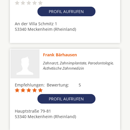
PROFIL AUFRUFEN
An der Villa Schmitz 1
53340 Meckenheim (Rheinland)
Frank Bärhausen
Zahnarzt, Zahnimplantate, Parodontologie,
Ästhetische Zahnmedizin
Empfehlungen:
Bewertung:
5
PROFIL AUFRUFEN
Hauptstraße 79-81
53340 Meckenheim (Rheinland)