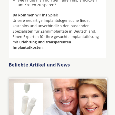
Wie findet man nun den fairen Implantologen
um Kosten zu sparen?
Da kommen wir ins Spiel!
Unsere neuartige Implantologensuche findet
kostenlos und unverbindlich den passenden
Spezialisten für Zahnimplantate in Deutschland.
Einen Experten für Ihre gesuchte Implantatlösung
mit
Erfahrung und transparenten
Implantatkosten
.
Beliebte Artikel und News