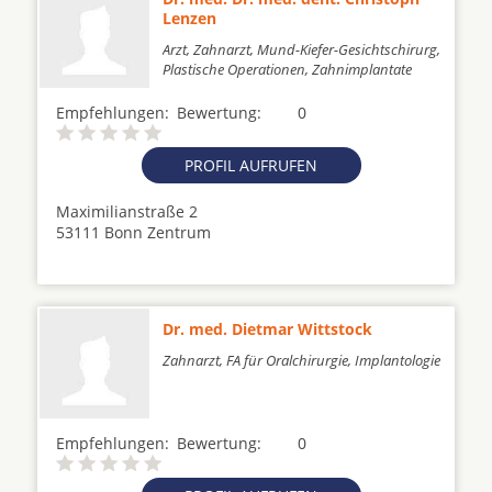
Lenzen
Arzt, Zahnarzt, Mund-Kiefer-Gesichtschirurg,
Plastische Operationen, Zahnimplantate
Empfehlungen:
Bewertung:
0
PROFIL AUFRUFEN
Maximilianstraße 2
53111 Bonn Zentrum
Dr. med. Dietmar Wittstock
Zahnarzt, FA für Oralchirurgie, Implantologie
Empfehlungen:
Bewertung:
0