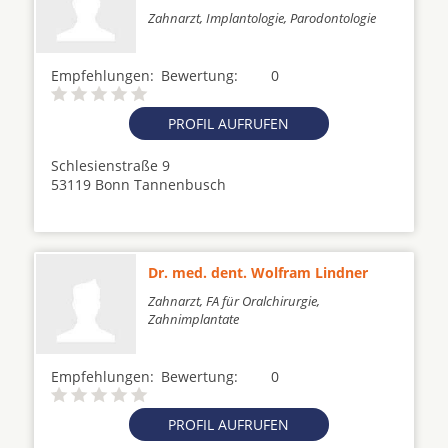
Zahnarzt, Implantologie, Parodontologie
Empfehlungen:
Bewertung:
0
PROFIL AUFRUFEN
Schlesienstraße 9
53119 Bonn Tannenbusch
Dr. med. dent. Wolfram Lindner
Zahnarzt, FA für Oralchirurgie,
Zahnimplantate
Empfehlungen:
Bewertung:
0
PROFIL AUFRUFEN