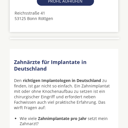
PROFIL AUFRUFEN
Reichsstraße 41
53125 Bonn Röttgen
Zahnärzte für Implantate in
Deutschland
Den
richtigen Implantologen in Deutschland
zu
finden, ist gar nicht so einfach. Ein Zahnimplantat
mit oder ohne Knochenaufbau zu setzen ist ein
chirurgischer Eingriff und erfordert neben
Fachwissen auch viel praktische Erfahrung. Das
wirft Fragen auf:
Wie viele
Zahnimplantate pro Jahr
setzt mein
Zahnarzt?