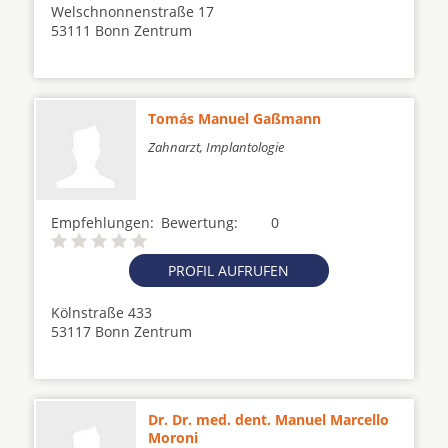
Welschnonnenstraße 17
53111 Bonn Zentrum
Tomás Manuel Gaßmann
Zahnarzt, Implantologie
Empfehlungen:
Bewertung:
0
PROFIL AUFRUFEN
Kölnstraße 433
53117 Bonn Zentrum
Dr. Dr. med. dent. Manuel Marcello
Moroni