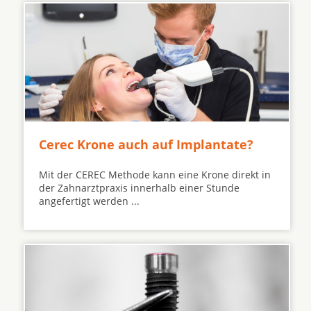
Cerec Krone auch auf Implantate?
Mit der CEREC Methode kann eine Krone direkt in
der Zahnarztpraxis innerhalb einer Stunde
angefertigt werden ...