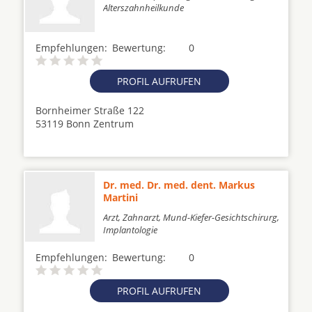
Alterszahnheilkunde
Empfehlungen:
Bewertung:
0
PROFIL AUFRUFEN
Bornheimer Straße 122
53119 Bonn Zentrum
Dr. med. Dr. med. dent. Markus
Martini
Arzt, Zahnarzt, Mund-Kiefer-Gesichtschirurg,
Implantologie
Empfehlungen:
Bewertung:
0
PROFIL AUFRUFEN