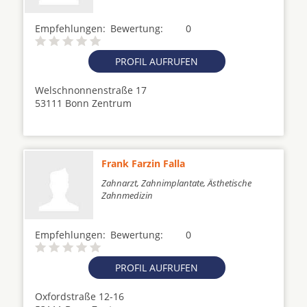
Empfehlungen:
Bewertung:
0
PROFIL AUFRUFEN
Welschnonnenstraße 17
53111 Bonn Zentrum
Frank Farzin Falla
Zahnarzt, Zahnimplantate, Ästhetische
Zahnmedizin
Empfehlungen:
Bewertung:
0
PROFIL AUFRUFEN
Oxfordstraße 12-16