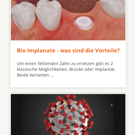
Bio Implanate - was sind die Vorteile?
Um einen fehlenden Zahn zu ersetzen gibt es 2
klassische Möglichkeiten: Brücke oder Implantat.
Beide Varianten ...