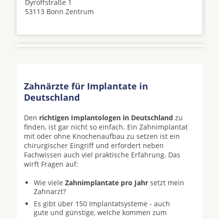
Dyroffstraße 1
53113 Bonn Zentrum
Zahnärzte für Implantate in
Deutschland
Den
richtigen Implantologen in Deutschland
zu
finden, ist gar nicht so einfach. Ein Zahnimplantat
mit oder ohne Knochenaufbau zu setzen ist ein
chirurgischer Eingriff und erfordert neben
Fachwissen auch viel praktische Erfahrung. Das
wirft Fragen auf:
Wie viele
Zahnimplantate pro Jahr
setzt mein
Zahnarzt?
Es gibt über 150 Implantatsysteme - auch
gute und günstige, welche kommen zum