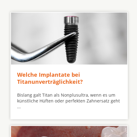
Welche Implantate bei
Titanunverträglichkeit?
Bislang galt Titan als Nonplusultra, wenn es um
künstliche Hüften oder perfekten Zahnersatz geht
...