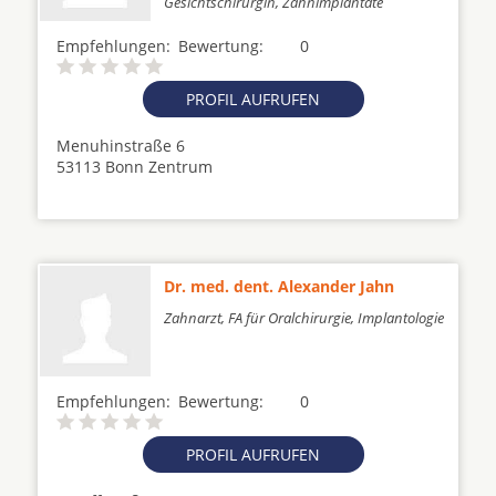
Gesichtschirurgin, Zahnimplantate
Empfehlungen:
Bewertung:
0
PROFIL AUFRUFEN
Menuhinstraße 6
53113 Bonn Zentrum
Dr. med. dent. Alexander Jahn
Zahnarzt, FA für Oralchirurgie, Implantologie
Empfehlungen:
Bewertung:
0
PROFIL AUFRUFEN