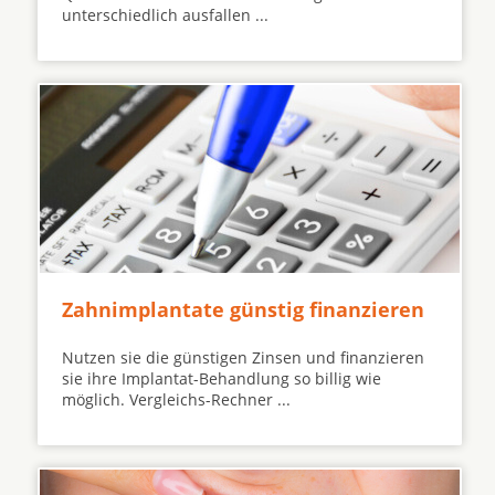
unterschiedlich ausfallen ...
Zahnimplantate günstig finanzieren
Nutzen sie die günstigen Zinsen und finanzieren
sie ihre Implantat-Behandlung so billig wie
möglich. Vergleichs-Rechner ...