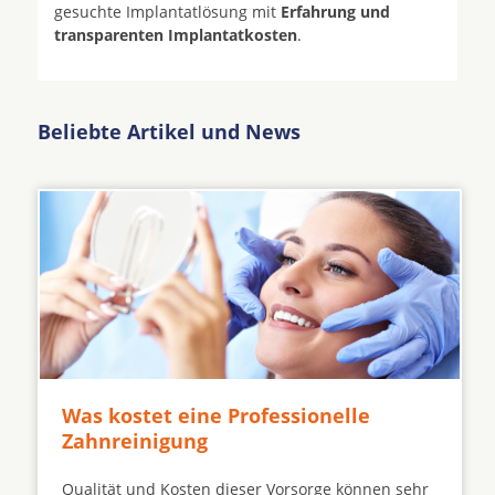
gesuchte Implantatlösung mit
Erfahrung und
transparenten Implantatkosten
.
Beliebte Artikel und News
Was kostet eine Professionelle
Zahnreinigung
Qualität und Kosten dieser Vorsorge können sehr