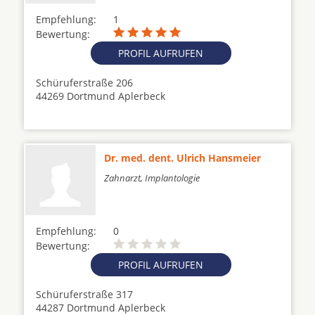
Empfehlung:
1
Bewertung:
PROFIL AUFRUFEN
Schüruferstraße 206
44269 Dortmund Aplerbeck
Dr. med. dent. Ulrich Hansmeier
Zahnarzt, Implantologie
Empfehlung:
0
Bewertung:
PROFIL AUFRUFEN
Schüruferstraße 317
44287 Dortmund Aplerbeck