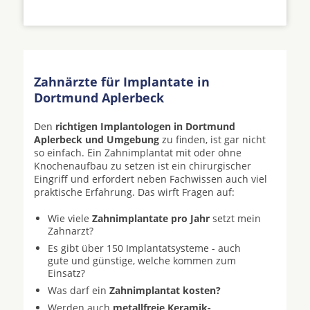
Zahnärzte für Implantate in
Dortmund Aplerbeck
Den
richtigen Implantologen in Dortmund
Aplerbeck und Umgebung
zu finden, ist gar nicht
so einfach. Ein Zahnimplantat mit oder ohne
Knochenaufbau zu setzen ist ein chirurgischer
Eingriff und erfordert neben Fachwissen auch viel
praktische Erfahrung. Das wirft Fragen auf:
Wie viele
Zahnimplantate pro Jahr
setzt mein
Zahnarzt?
Es gibt über 150 Implantatsysteme - auch
gute und günstige, welche kommen zum
Einsatz?
Was darf ein
Zahnimplantat kosten?
Werden auch
metallfreie Keramik-