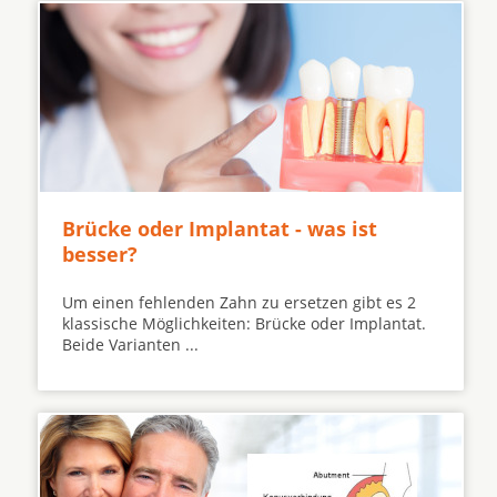
Brücke oder Implantat - was ist
besser?
Um einen fehlenden Zahn zu ersetzen gibt es 2
klassische Möglichkeiten: Brücke oder Implantat.
Beide Varianten ...