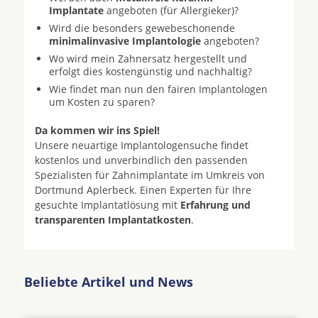
Implantate
angeboten (für Allergieker)?
Wird die besonders gewebeschonende
minimalinvasive Implantologie
angeboten?
Wo wird mein Zahnersatz hergestellt und
erfolgt dies kostengünstig und nachhaltig?
Wie findet man nun den fairen Implantologen
um Kosten zu sparen?
Da kommen wir ins Spiel!
Unsere neuartige Implantologensuche findet
kostenlos und unverbindlich den passenden
Spezialisten für Zahnimplantate im Umkreis von
Dortmund Aplerbeck. Einen Experten für Ihre
gesuchte Implantatlösung mit
Erfahrung und
transparenten Implantatkosten
.
Beliebte Artikel und News