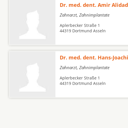
Dr. med. dent. Amir Alidad
Zahnarzt, Zahnimplantate
Aplerbecker Straße 1
44319 Dortmund Asseln
Dr. med. dent. Hans-Joac
Zahnarzt, Zahnimplantate
Aplerbecker Straße 1
44319 Dortmund Asseln