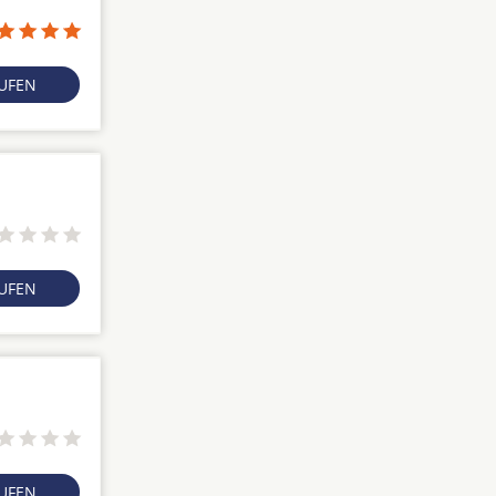
RUFEN
RUFEN
RUFEN