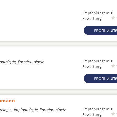
Empfehlungen:
0
Bewertung:
PROFIL AUF
Empfehlungen:
0
lantologie, Parodontologie
Bewertung:
PROFIL AUF
ehmann
Empfehlungen:
0
ologin, Implantologie, Parodontologie
Bewertung: