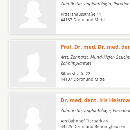
Zahnärztin, Implantologin, Parodont
Rittershausstraße 11
44137 Dortmund Mitte
Prof. Dr. med. Dr. med. de
Arzt, Zahnarzt, Mund-Kiefer-Gesicht
Zahnimplantate
Silberstraße 22
44137 Dortmund Mitte
Dr. med. dent. Iris Heism
Zahnärztin, Implantologie, Parodon
Am Bahnhof Tierpark 44
44225 Dortmund Renninghausen