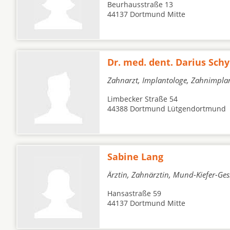
Beurhausstraße 13
44137 Dortmund Mitte
Dr. med. dent. Darius Sc
Zahnarzt, Implantologe, Zahnimpla
Limbecker Straße 54
44388 Dortmund Lütgendortmund
Sabine Lang
Ärztin, Zahnärztin, Mund-Kiefer-Ges
Hansastraße 59
44137 Dortmund Mitte