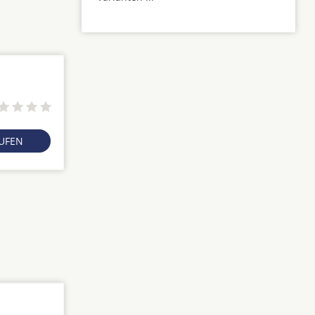
RUFEN