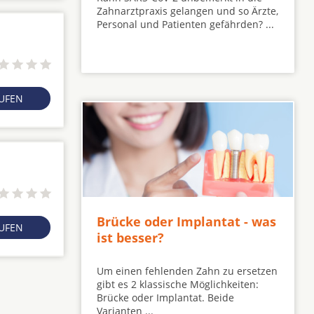
Zahnarztpraxis gelangen und so Ärzte,
Personal und Patienten gefährden? ...
RUFEN
Brücke oder Implantat - was
RUFEN
ist besser?
Um einen fehlenden Zahn zu ersetzen
gibt es 2 klassische Möglichkeiten:
Brücke oder Implantat. Beide
Varianten ...