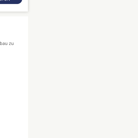
fbau zu