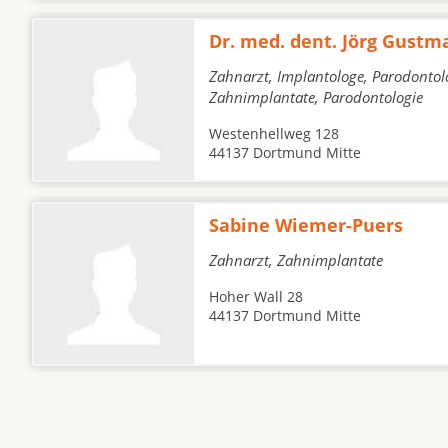
Dr. med. dent. Jörg Gust
Zahnarzt, Implantologe, Parodontol
Zahnimplantate, Parodontologie
Westenhellweg 128
44137 Dortmund Mitte
Sabine Wiemer-Puers
Zahnarzt, Zahnimplantate
Hoher Wall 28
44137 Dortmund Mitte