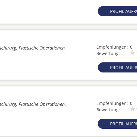
PROFIL AUF
Empfehlungen:
0
schirurg, Plastische Operationen,
Bewertung:
PROFIL AUF
Empfehlungen:
0
schirurg, Plastische Operationen,
Bewertung:
PROFIL AUF