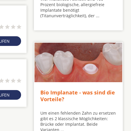
Prozent biologische, allergiefreie
Implantate benötigt
(Titanunverträglichkeit), der ...
RUFEN
Bio Implanate - was sind die
RUFEN
Vorteile?
Um einen fehlenden Zahn zu ersetzen
gibt es 2 klassische Möglichkeiten:
Brücke oder Implantat. Beide
Varianten ...