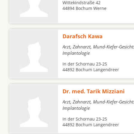
Wittekindstraße 42
44894 Bochum Werne
Darafsch Kawa
Arzt, Zahnarzt, Mund-Kiefer-Gesicht
Implantologie
In der Schornau 23-25
44892 Bochum Langendreer
Dr. med. Tarik Mizziani
Arzt, Zahnarzt, Mund-Kiefer-Gesicht
Implantologie
In der Schornau 23-25
44892 Bochum Langendreer