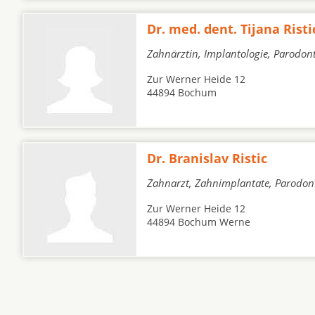
Dr. med. dent. Tijana Risti
Zahnärztin, Implantologie, Parodon
Zur Werner Heide 12
44894 Bochum
Dr. Branislav Ristic
Zahnarzt, Zahnimplantate, Parodon
Zur Werner Heide 12
44894 Bochum Werne