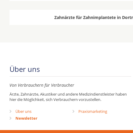
Zahnärzte für Zahnimplantete in Dort
Über uns
Von Verbrauchern für Verbraucher
Ärzte, Zahnärzte, Akustiker und andere Medizindienstleister haben
hier die Möglichkeit, sich Verbrauchern vorzustellen.
Über uns
Praxismarketing
Newsletter