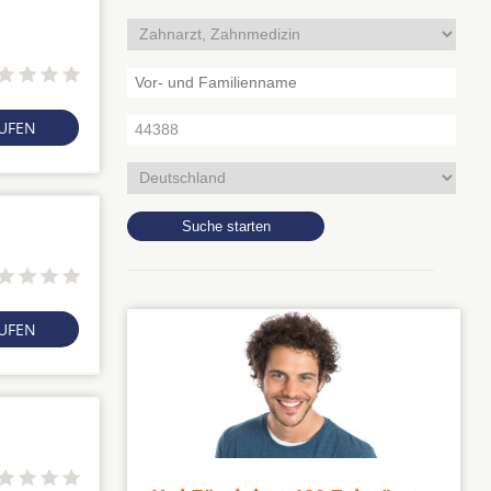
RUFEN
RUFEN