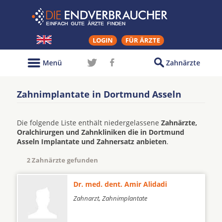
LOGIN
FÜR ÄRZTE
Menü
Zahnärzte
Zahnimplantate in Dortmund Asseln
Die folgende Liste enthält niedergelassene
Zahnärzte,
Oralchirurgen und Zahnkliniken die in Dortmund
Asseln Implantate und Zahnersatz anbieten
.
2 Zahnärzte gefunden
Dr. med. dent. Amir Alidadi
Zahnarzt, Zahnimplantate