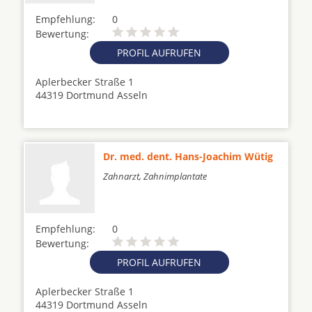
Empfehlung:
0
Bewertung:
PROFIL AUFRUFEN
Aplerbecker Straße 1
44319 Dortmund Asseln
Dr. med. dent. Hans-Joachim Wütig
Zahnarzt, Zahnimplantate
Empfehlung:
0
Bewertung:
PROFIL AUFRUFEN
Aplerbecker Straße 1
44319 Dortmund Asseln