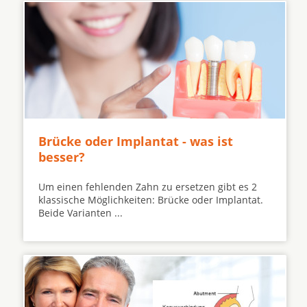
Brücke oder Implantat - was ist
besser?
Um einen fehlenden Zahn zu ersetzen gibt es 2
klassische Möglichkeiten: Brücke oder Implantat.
Beide Varianten ...