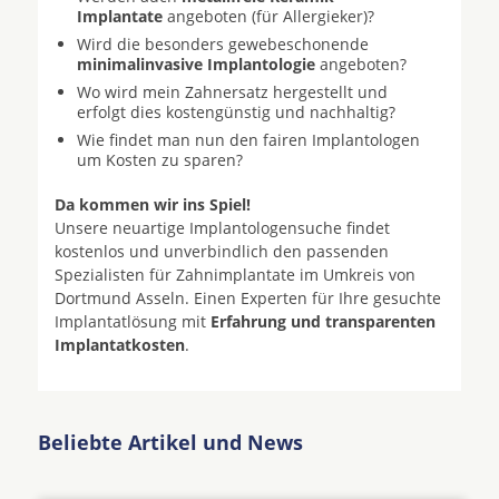
Implantate
angeboten (für Allergieker)?
Wird die besonders gewebeschonende
minimalinvasive Implantologie
angeboten?
Wo wird mein Zahnersatz hergestellt und
erfolgt dies kostengünstig und nachhaltig?
Wie findet man nun den fairen Implantologen
um Kosten zu sparen?
Da kommen wir ins Spiel!
Unsere neuartige Implantologensuche findet
kostenlos und unverbindlich den passenden
Spezialisten für Zahnimplantate im Umkreis von
Dortmund Asseln. Einen Experten für Ihre gesuchte
Implantatlösung mit
Erfahrung und transparenten
Implantatkosten
.
Beliebte Artikel und News