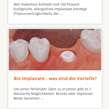
Wer makellose Ästhetik und 100 Prozent
biologische, allergiefreie Implantate benötigt
(Titanunverträglichkeit), der ...
Bio Implanate - was sind die Vorteile?
Um einen fehlenden Zahn zu ersetzen gibt es 2
klassische Möglichkeiten: Brücke oder Implantat.
Beide Varianten ...