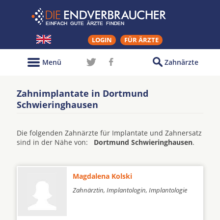
LOGIN
FÜR ÄRZTE
Menü
Zahnärzte
Zahnimplantate in Dortmund
Schwieringhausen
Die folgenden Zahnärzte für Implantate und Zahnersatz
sind in der Nähe von:
Dortmund Schwieringhausen
.
Magdalena Kolski
Zahnärztin, Implantologin, Implantologie