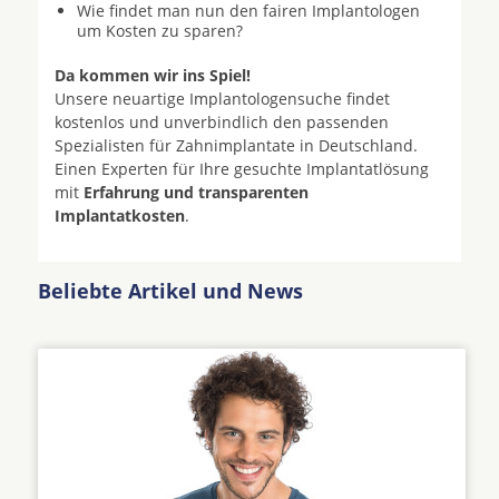
Wie findet man nun den fairen Implantologen
um Kosten zu sparen?
Da kommen wir ins Spiel!
Unsere neuartige Implantologensuche findet
kostenlos und unverbindlich den passenden
Spezialisten für Zahnimplantate in Deutschland.
Einen Experten für Ihre gesuchte Implantatlösung
mit
Erfahrung und transparenten
Implantatkosten
.
Beliebte Artikel und News