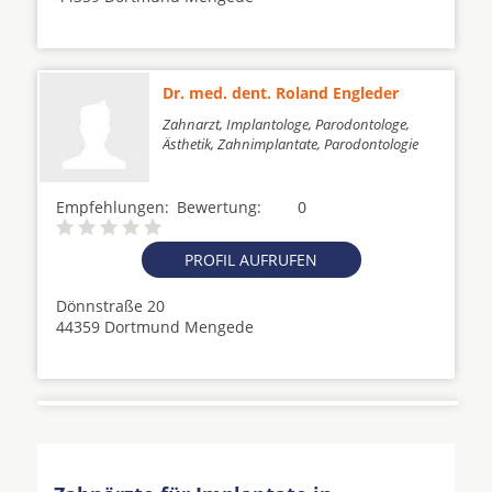
Dr. med. dent. Roland Engleder
Zahnarzt, Implantologe, Parodontologe,
Ästhetik, Zahnimplantate, Parodontologie
Empfehlungen:
Bewertung:
0
PROFIL AUFRUFEN
Dönnstraße 20
44359 Dortmund Mengede