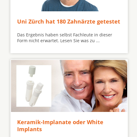
Uni Zürch hat 180 Zahnärzte getestet
Das Ergebnis haben selbst Fachleute in dieser
Form nicht erwartet. Lesen Sie was zu ...
Keramik-Implanate oder White
Implants