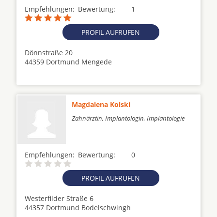
Empfehlungen:
Bewertung:
1
PROFIL AUFRUFEN
Dönnstraße 20
44359 Dortmund Mengede
Magdalena Kolski
Zahnärztin, Implantologin, Implantologie
Empfehlungen:
Bewertung:
0
PROFIL AUFRUFEN
Westerfilder Straße 6
44357 Dortmund Bodelschwingh