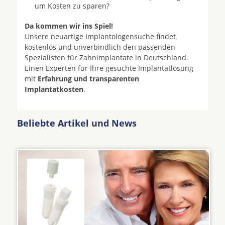
um Kosten zu sparen?
Da kommen wir ins Spiel!
Unsere neuartige Implantologensuche findet
kostenlos und unverbindlich den passenden
Spezialisten für Zahnimplantate in Deutschland.
Einen Experten für Ihre gesuchte Implantatlösung
mit
Erfahrung und transparenten
Implantatkosten
.
Beliebte Artikel und News