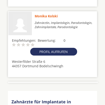
Monika Kolski
Zahnärztin, Implantologin, Parodontologin,
Zahnimplantate, Parodontologie
Empfehlungen:
Bewertung:
0
PROFIL AUFRUFEN
Westerfilder Straße 6
44357 Dortmund Bodelschwingh
Zahnärzte für Implantate in