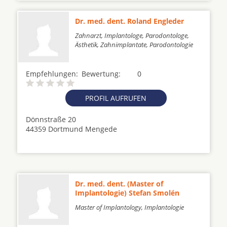
Dr. med. dent. Roland Engleder
Zahnarzt, Implantologe, Parodontologe,
Ästhetik, Zahnimplantate, Parodontologie
Empfehlungen:
Bewertung:
0
PROFIL AUFRUFEN
Dönnstraße 20
44359 Dortmund Mengede
Dr. med. dent. (Master of
Implantologie) Stefan Smolén
Master of Implantology, Implantologie