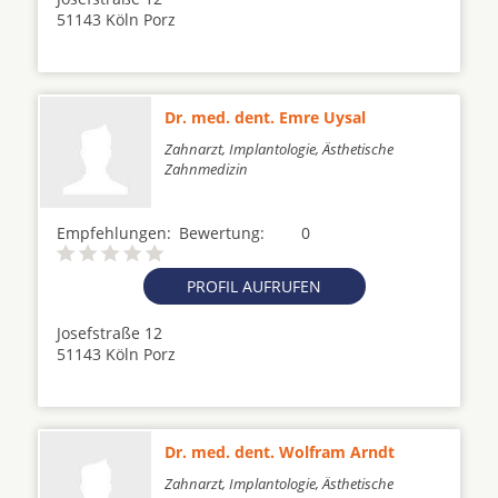
51143 Köln Porz
Dr. med. dent. Emre Uysal
Zahnarzt, Implantologie, Ästhetische
Zahnmedizin
Empfehlungen:
Bewertung:
0
PROFIL AUFRUFEN
Josefstraße 12
51143 Köln Porz
Dr. med. dent. Wolfram Arndt
Zahnarzt, Implantologie, Ästhetische