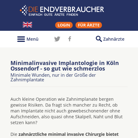
LOGIN
FÜR ÄRZTE
Menü
Zahnärzte
Minimalinvasive Implantologie in Köln
Ossendorf - so gut wie schmerzlos
Minimale Wunden, nur in der Größe der
Zahnimplantate
Auch kleine Operation wie Zahnimplanate bergen
gewisse Risiken. Da fragt sich mancher zu Recht, ob
man Implantate nicht auch gewebeschonender ohne
Aufschneiden, also quasi ohne Skalpell, Naht und Blut
setzen kann?
Die
zahnärztliche minimal invasive Chirurgie bietet