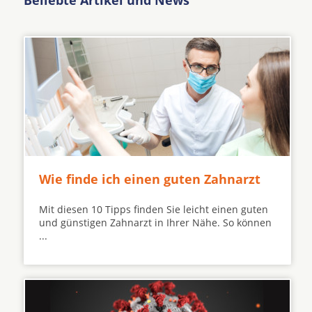
Beliebte Artikel und News
Wie finde ich einen guten Zahnarzt
Mit diesen 10 Tipps finden Sie leicht einen guten
und günstigen Zahnarzt in Ihrer Nähe. So können
...