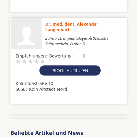
Dr. med. dent. Alexander
Langenbach
Zahnarzt, Implantologie, Ästhetische
Zahnmedizin, Prothetik
Empfehlungen:
Bewertung:
0
PROFIL AUFRUFEN
Kolumbastraße 10
50667 Köln Altstadt-Nord
Beliebte Artikel und News