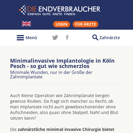
LOGIN
FÜR ÄRZTE
Menü
Zahnärzte
Minimalinvasive Implantologie in Köln
Pesch - so gut wie schmerzlos
Minimale Wunden, nur in der Größe der
Zahnimplantate
Auch kleine Operation wie Zahnimplanate bergen
gewisse Risiken. Da fragt sich mancher zu Recht, ob
man Implantate nicht auch gewebeschonender ohne
Aufschneiden, also quasi ohne Skalpell, Naht und Blut
setzen kann?
Die
zahnärztliche minimal invasive Chirurgie bietet