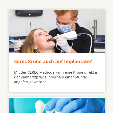
Cerec Krone auch auf Implantate?
Mit der CEREC Methode kann eine Krone direkt in
der Zahnarztpraxis innerhalb einer Stunde
angefertigt werden ...