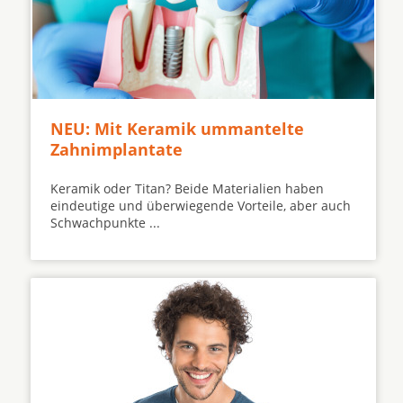
NEU: Mit Keramik ummantelte
Zahnimplantate
Keramik oder Titan? Beide Materialien haben
eindeutige und überwiegende Vorteile, aber auch
Schwachpunkte ...