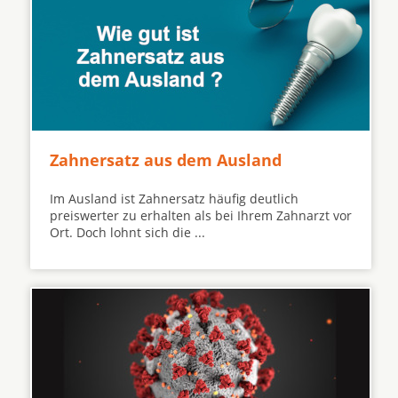
Zahnersatz aus dem Ausland
Im Ausland ist Zahnersatz häufig deutlich
preiswerter zu erhalten als bei Ihrem Zahnarzt vor
Ort. Doch lohnt sich die ...