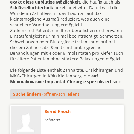
exakt diese unblutige Möglichkeit
, die häufig auch als
Schlüssellochtechnik
bezeichnet wird. Dabei wird die
Wunde im Zahnfleisch - das Trauma - auf das
kleinstmögliche Ausmaß reduziert, was auch eine
schnellere Wundheilung ermöglicht.
Zudem sind Patienten in Ihrer beruflichen und privaten
Einsatzfähigkeit nur minimal beeinträchtigt. Schmerzen,
Schwellungen oder Blutergüsse treten kaum auf bei
diesem Zahnersatz. Somit sind umfangreiche
Behandlungen mit 4 oder 6 Implantaten pro Kiefer auch
für ältere Patienten ohne stärkere Belastungen möglich.
Die folgende Liste enthält Zahnärzte, Oralchirurgen und
MKG-Chirurgen in Köln Klettenberg, die
auf
Minimalinvasive Implantat-Chirurgie spezialisiert
sind.
Suche ändern
(öffnen/schließen)
Bernd Knoch
Zahnarzt