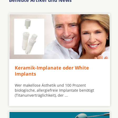
Beliebte Artikel und News
Keramik-Implanate oder White
Implants
Wer makellose Ästhetik und 100 Prozent
biologische, allergiefreie Implantate benötigt
(Titanunverträglichkeit), der ...