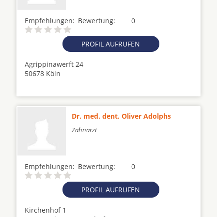
Empfehlungen:
Bewertung:
0
PROFIL AUFRUFEN
Agrippinawerft 24
50678 Köln
Dr. med. dent. Oliver Adolphs
Zahnarzt
Empfehlungen:
Bewertung:
0
PROFIL AUFRUFEN
Kirchenhof 1