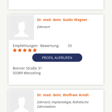
Dr. med. dent. Guido Wegner
Zahnarzt
Empfehlungen:
Bewertung:
33
PROFIL AUFRUFEN
Bonner Straße 31
50389 Wesseling
Dr. med. dent. Wolfram Arndt
Zahnarzt, Implantologie, Ästhetische
Zahnmedizin