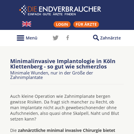
LOGIN
FÜR ÄRZTE
Menü
Zahnärzte
Minimalinvasive Implantologie in Köln
Klettenberg - so gut wie schmerzlos
Minimale Wunden, nur in der Größe der
Zahnimplantate
Auch kleine Operation wie Zahnimplanate bergen
gewisse Risiken. Da fragt sich mancher zu Recht, ob
man Implantate nicht auch gewebeschonender ohne
Aufschneiden, also quasi ohne Skalpell, Naht und Blut
setzen kann?
Die
zahnärztliche minimal invasive Chirurgie bietet