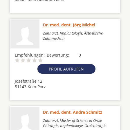
Dr. med. dent. Jörg Michel
Zahnarzt, Implantologie, Ästhetische
Zahnmedizin
Empfehlungen:
Bewertung:
0
PROFIL AUFRUFEN
Josefstraße 12
51143 Köln Porz
Dr. med. dent. Andre Schmitz
Zahnarzt, Master of Science in Orale
Chirurgie, Implantologie, Oralchirurgie