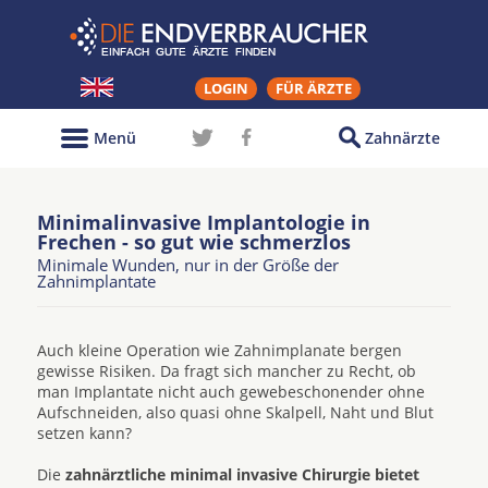
LOGIN
FÜR ÄRZTE
Menü
Zahnärzte
Minimalinvasive Implantologie in
Frechen - so gut wie schmerzlos
Minimale Wunden, nur in der Größe der
Zahnimplantate
Auch kleine Operation wie Zahnimplanate bergen
gewisse Risiken. Da fragt sich mancher zu Recht, ob
man Implantate nicht auch gewebeschonender ohne
Aufschneiden, also quasi ohne Skalpell, Naht und Blut
setzen kann?
Die
zahnärztliche minimal invasive Chirurgie bietet