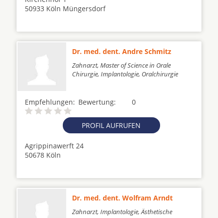
50933 Köln Müngersdorf
Dr. med. dent. Andre Schmitz
Zahnarzt, Master of Science in Orale
Chirurgie, Implantologie, Oralchirurgie
Empfehlungen:
Bewertung:
0
PROFIL AUFRUFEN
Agrippinawerft 24
50678 Köln
Dr. med. dent. Wolfram Arndt
Zahnarzt, Implantologie, Ästhetische