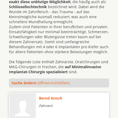
exakt diese unblutige Möglichkeit
, die häufig auch als
Schlüssellochtechnik
bezeichnet wird. Dabei wird die
Wunde im Zahnfleisch - das Trauma - auf das
kleinstmögliche Ausmaß reduziert, was auch eine
schnellere Wundheilung ermöglicht.
Zudem sind Patienten in Ihrer beruflichen und privaten
Einsatzfähigkeit nur minimal beeinträchtigt. Schmerzen,
Schwellungen oder Blutergüsse treten kaum auf bei
diesem Zahnersatz. Somit sind umfangreiche
Behandlungen mit 4 oder 6 Implantaten pro Kiefer auch
für ältere Patienten ohne stärkere Belastungen möglich.
Die folgende Liste enthält Zahnärzte, Oralchirurgen und
MKG-Chirurgen in Frechen, die
auf Minimalinvasive
Implantat-Chirurgie spezialisiert
sind.
Suche ändern
(öffnen/schließen)
Bernd Knoch
Zahnarzt