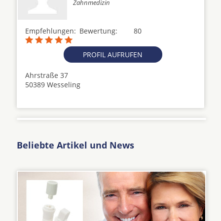
Zahnmedizin
Empfehlungen:
Bewertung:
80
PROFIL AUFRUFEN
Ahrstraße 37
50389 Wesseling
Beliebte Artikel und News