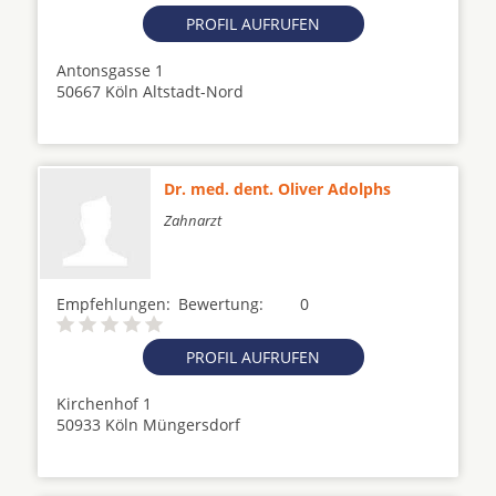
PROFIL AUFRUFEN
Antonsgasse 1
50667 Köln Altstadt-Nord
Dr. med. dent. Oliver Adolphs
Zahnarzt
Empfehlungen:
Bewertung:
0
PROFIL AUFRUFEN
Kirchenhof 1
50933 Köln Müngersdorf