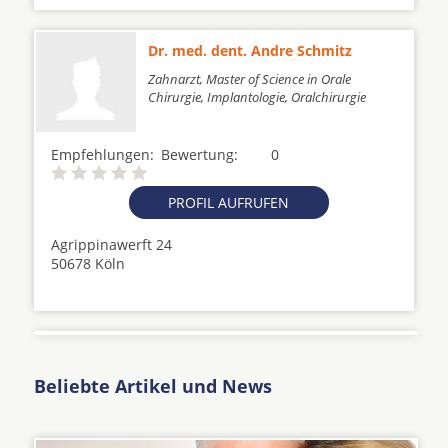
Dr. med. dent. Andre Schmitz
Zahnarzt, Master of Science in Orale
Chirurgie, Implantologie, Oralchirurgie
Empfehlungen:
Bewertung:
0
PROFIL AUFRUFEN
Agrippinawerft 24
50678 Köln
Beliebte Artikel und News