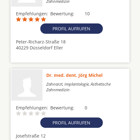
Zahnmedizin
Empfehlungen:
Bewertung:
10
PROFIL AUFRUFEN
Peter-Richarz-Straße 18
40229 Düsseldorf Eller
Dr. med. dent. Jörg Michel
Zahnarzt, Implantologie, Ästhetische
Zahnmedizin
Empfehlungen:
Bewertung:
0
PROFIL AUFRUFEN
Josefstraße 12