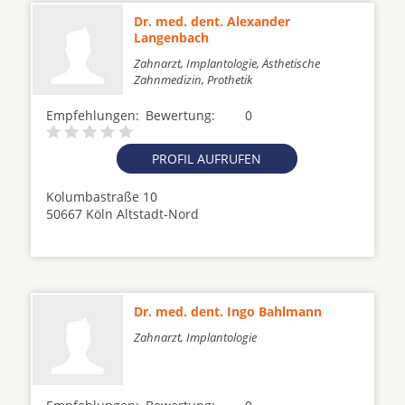
Dr. med. dent. Alexander
Langenbach
Zahnarzt, Implantologie, Ästhetische
Zahnmedizin, Prothetik
Empfehlungen:
Bewertung:
0
PROFIL AUFRUFEN
Kolumbastraße 10
50667 Köln Altstadt-Nord
Dr. med. dent. Ingo Bahlmann
Zahnarzt, Implantologie