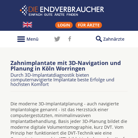
LOGIN
FÜR ÄRZTE
Menü
Zahnärzte
Zahnimplantate mit 3D-Navigation und
Planung in Köln Worringen
Durch 3D-Implantatdiagnostik bieten
computernavigierte Implantate beste Erfolge und
höchsten Komfort
Die moderne 3D-Implantatplanung - auch navigierte
Implantologie genannt - ist das Herzstück einer
computergestützten, minimalinvasiven
Implantatbehandlung. Basis jeder 3D-Planung bildet die
moderne digitale Volumentomographie, kurz DVT. Vom
Prinzip her funktioniert die DVT-Technik wie eine