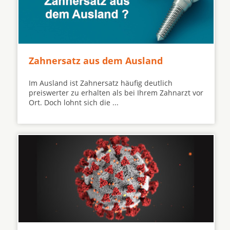
Zahnersatz aus dem Ausland
Im Ausland ist Zahnersatz häufig deutlich
preiswerter zu erhalten als bei Ihrem Zahnarzt vor
Ort. Doch lohnt sich die ...