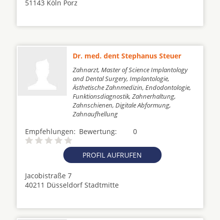
51143 Köln Porz
Dr. med. dent Stephanus Steuer
Zahnarzt, Master of Science Implantology
and Dental Surgery, Implantologie,
Ästhetische Zahnmedizin, Endodontologie,
Funktionsdiagnostik, Zahnerhaltung,
Zahnschienen, Digitale Abformung,
Zahnaufhellung
Empfehlungen:
Bewertung:
0
PROFIL AUFRUFEN
Jacobistraße 7
40211 Düsseldorf Stadtmitte