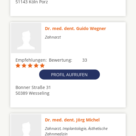
51143 Köln Porz
Dr. med. dent. Guido Wegner
Zahnarzt
Empfehlungen:
Bewertung:
33
PROFIL AUFRUFEN
Bonner Straße 31
50389 Wesseling
Dr. med. dent. Jörg Michel
Zahnarzt, Implantologie, Ästhetische
Zahnmedizin