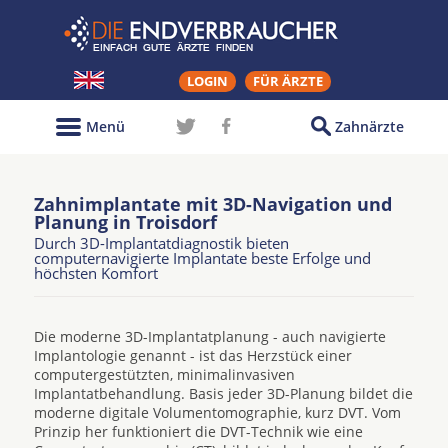
LOGIN
FÜR ÄRZTE
Menü
Zahnärzte
Zahnimplantate mit 3D-Navigation und
Planung in Troisdorf
Durch 3D-Implantatdiagnostik bieten
computernavigierte Implantate beste Erfolge und
höchsten Komfort
Die moderne 3D-Implantatplanung - auch navigierte
Implantologie genannt - ist das Herzstück einer
computergestützten, minimalinvasiven
Implantatbehandlung. Basis jeder 3D-Planung bildet die
moderne digitale Volumentomographie, kurz DVT. Vom
Prinzip her funktioniert die DVT-Technik wie eine