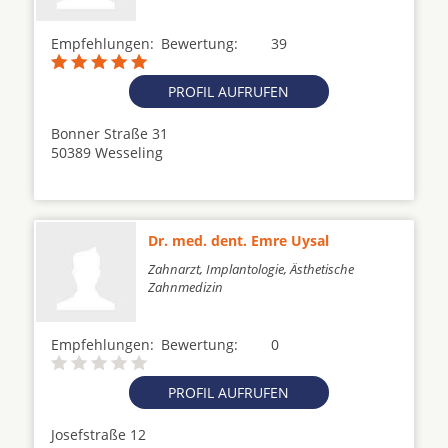
Empfehlungen:
Bewertung:
39
PROFIL AUFRUFEN
Bonner Straße 31
50389 Wesseling
Dr. med. dent. Emre Uysal
Zahnarzt, Implantologie, Ästhetische
Zahnmedizin
Empfehlungen:
Bewertung:
0
PROFIL AUFRUFEN
Josefstraße 12