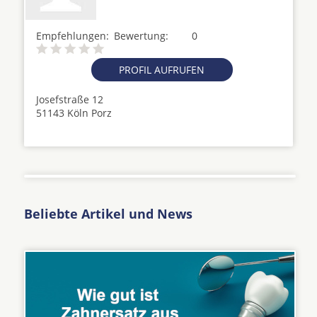
Empfehlungen:
Bewertung:
0
PROFIL AUFRUFEN
Josefstraße 12
51143 Köln Porz
Beliebte Artikel und News