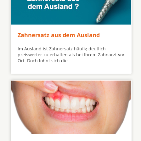
Zahnersatz aus dem Ausland
Im Ausland ist Zahnersatz häufig deutlich
preiswerter zu erhalten als bei Ihrem Zahnarzt vor
Ort. Doch lohnt sich die ...