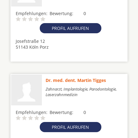
Empfehlungen:
Bewertung:
0
PROFIL AUFRUFEN
Josefstraße 12
51143 Köln Porz
Dr. med. dent. Martin Tigges
Zahnarzt, Implantologie, Parodontologie,
Laserzahnmedizin
Empfehlungen:
Bewertung:
0
PROFIL AUFRUFEN