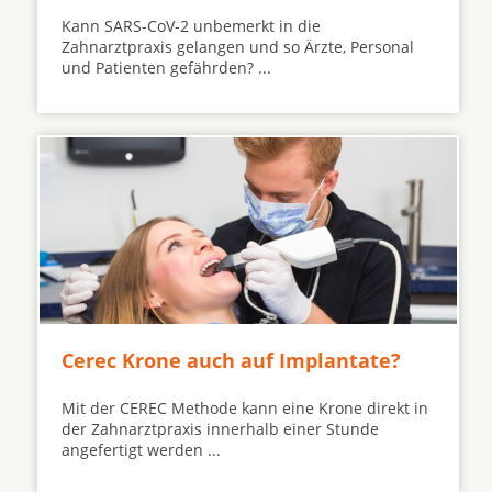
Kann SARS-CoV-2 unbemerkt in die
Zahnarztpraxis gelangen und so Ärzte, Personal
und Patienten gefährden? ...
Cerec Krone auch auf Implantate?
Mit der CEREC Methode kann eine Krone direkt in
der Zahnarztpraxis innerhalb einer Stunde
angefertigt werden ...