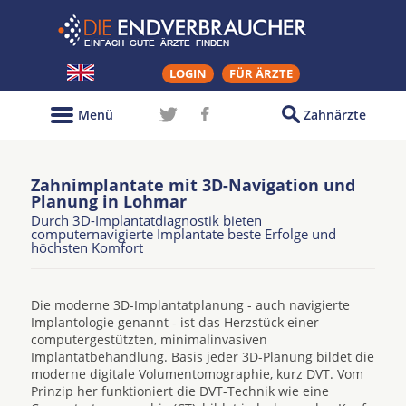
LOGIN
FÜR ÄRZTE
Menü
Zahnärzte
Zahnimplantate mit 3D-Navigation und
Planung in Lohmar
Durch 3D-Implantatdiagnostik bieten
computernavigierte Implantate beste Erfolge und
höchsten Komfort
Die moderne 3D-Implantatplanung - auch navigierte
Implantologie genannt - ist das Herzstück einer
computergestützten, minimalinvasiven
Implantatbehandlung. Basis jeder 3D-Planung bildet die
moderne digitale Volumentomographie, kurz DVT. Vom
Prinzip her funktioniert die DVT-Technik wie eine