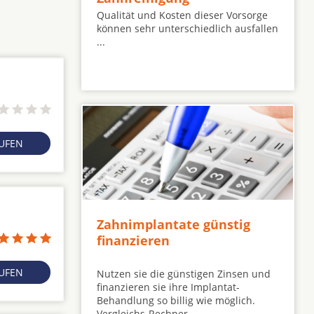
Qualität und Kosten dieser Vorsorge
können sehr unterschiedlich ausfallen
...
RUFEN
Zahnimplantate günstig
finanzieren
RUFEN
Nutzen sie die günstigen Zinsen und
finanzieren sie ihre Implantat-
Behandlung so billig wie möglich.
Vergleichs-Rechner ...