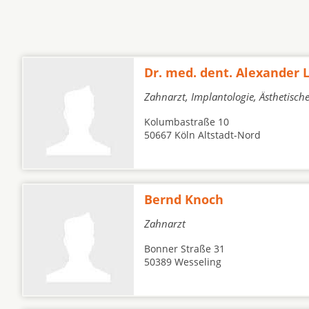
Dr. med. dent. Alexander
Zahnarzt, Implantologie, Ästhetisch
Kolumbastraße 10
50667 Köln Altstadt-Nord
Bernd Knoch
Zahnarzt
Bonner Straße 31
50389 Wesseling