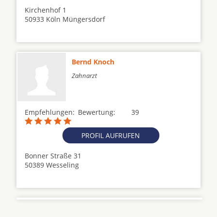
Kirchenhof 1
50933 Köln Müngersdorf
Bernd Knoch
Zahnarzt
Empfehlungen:
Bewertung:
39
PROFIL AUFRUFEN
Bonner Straße 31
50389 Wesseling