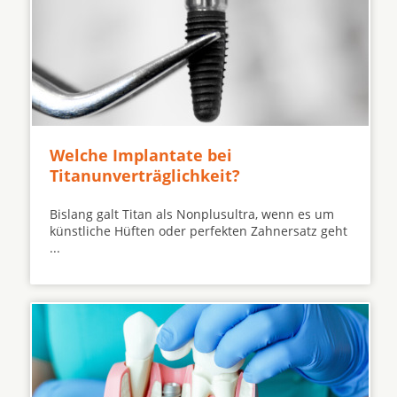
Welche Implantate bei
Titanunverträglichkeit?
Bislang galt Titan als Nonplusultra, wenn es um
künstliche Hüften oder perfekten Zahnersatz geht
...