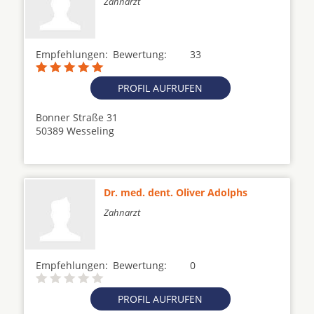
Zahnarzt
Empfehlungen:
Bewertung:
33
PROFIL AUFRUFEN
Bonner Straße 31
50389 Wesseling
Dr. med. dent. Oliver Adolphs
Zahnarzt
Empfehlungen:
Bewertung:
0
PROFIL AUFRUFEN