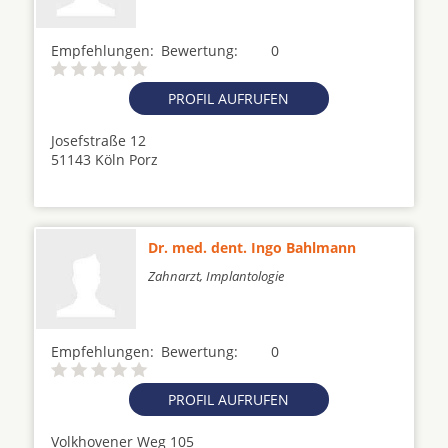
Empfehlungen:
Bewertung:
0
PROFIL AUFRUFEN
Josefstraße 12
51143 Köln Porz
Dr. med. dent. Ingo Bahlmann
Zahnarzt, Implantologie
Empfehlungen:
Bewertung:
0
PROFIL AUFRUFEN
Volkhovener Weg 105