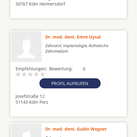
50767 Köln Heimersdorf
Dr. med. dent. Emre Uysal
Zahnarzt, Implantologie, Ästhetische
Zahnmedizin
Empfehlungen:
Bewertung:
0
PROFIL AUFRUFEN
Josefstraße 12
51143 Köln Porz
Dr. med. dent. Guido Wegner