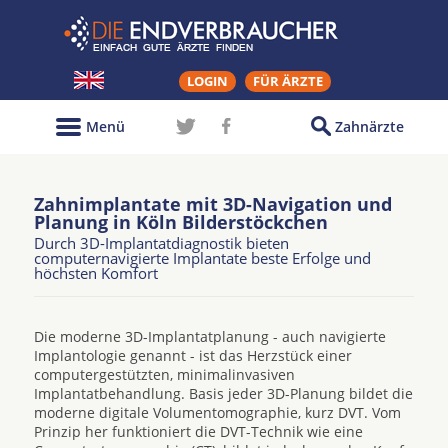
LOGIN
FÜR ÄRZTE
Menü
Zahnärzte
Zahnimplantate mit 3D-Navigation und
Planung in Köln Bilderstöckchen
Durch 3D-Implantatdiagnostik bieten
computernavigierte Implantate beste Erfolge und
höchsten Komfort
Die moderne 3D-Implantatplanung - auch navigierte
Implantologie genannt - ist das Herzstück einer
computergestützten, minimalinvasiven
Implantatbehandlung. Basis jeder 3D-Planung bildet die
moderne digitale Volumentomographie, kurz DVT. Vom
Prinzip her funktioniert die DVT-Technik wie eine