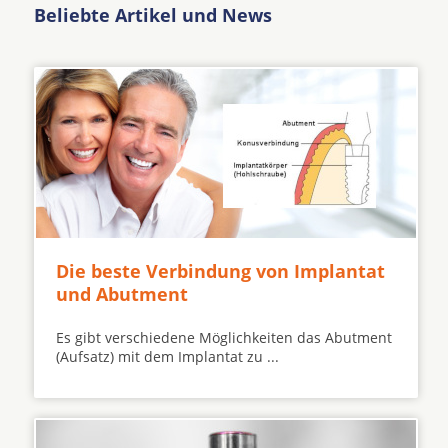
Beliebte Artikel und News
Die beste Verbindung von Implantat
und Abutment
Es gibt verschiedene Möglichkeiten das Abutment
(Aufsatz) mit dem Implantat zu ...