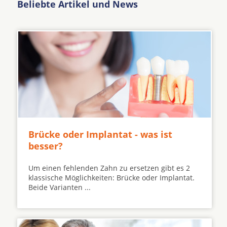
Beliebte Artikel und News
Brücke oder Implantat - was ist
besser?
Um einen fehlenden Zahn zu ersetzen gibt es 2
klassische Möglichkeiten: Brücke oder Implantat.
Beide Varianten ...