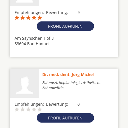
Empfehlungen:
Bewertung:
9
PROFIL AUFRUFEN
Am Saynschen Hof 8
53604 Bad Honnef
Dr. med. dent. Jörg Michel
Zahnarzt, Implantologie, Ästhetische
Zahnmedizin
Empfehlungen:
Bewertung:
0
PROFIL AUFRUFEN