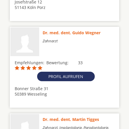
Josefstraße 12
51143 Köln Porz
Dr. med. dent. Guido Wegner
Zahnarzt
Empfehlungen:
Bewertung:
33
PROFIL AUFRUFEN
Bonner Straße 31
50389 Wesseling
Dr. med. dent. Martin Tigges
Zahnarzt, Implantologie, Parodontologie,