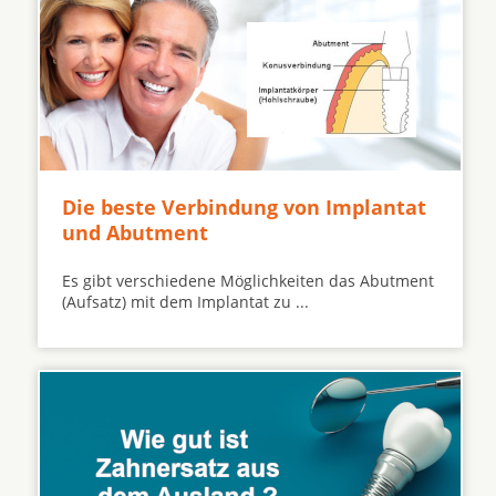
Die beste Verbindung von Implantat
und Abutment
Es gibt verschiedene Möglichkeiten das Abutment
(Aufsatz) mit dem Implantat zu ...