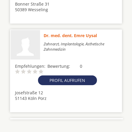
Bonner Straße 31
50389 Wesseling
Dr. med. dent. Emre Uysal
Zahnarzt, Implantologie, Ästhetische
Zahnmedizin
Empfehlungen:
Bewertung:
0
PROFIL AUFRUFEN
Josefstraße 12
51143 Köln Porz