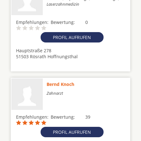
Laserzahnmedizin
Empfehlungen:
Bewertung:
0
PROFIL AUFRUFEN
Hauptstraße 278
51503 Rösrath Hoffnungsthal
Bernd Knoch
Zahnarzt
Empfehlungen:
Bewertung:
39
PROFIL AUFRUFEN