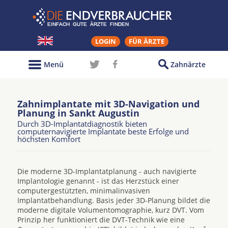
LOGIN
FÜR ÄRZTE
Menü
Zahnärzte
Zahnimplantate mit 3D-Navigation und
Planung in Sankt Augustin
Durch 3D-Implantatdiagnostik bieten
computernavigierte Implantate beste Erfolge und
höchsten Komfort
Die moderne 3D-Implantatplanung - auch navigierte
Implantologie genannt - ist das Herzstück einer
computergestützten, minimalinvasiven
Implantatbehandlung. Basis jeder 3D-Planung bildet die
moderne digitale Volumentomographie, kurz DVT. Vom
Prinzip her funktioniert die DVT-Technik wie eine