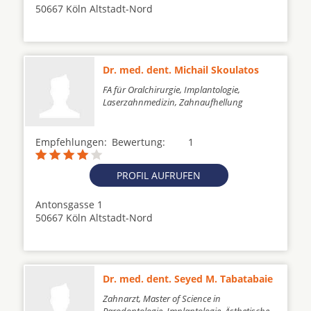
50667 Köln Altstadt-Nord
Dr. med. dent. Michail Skoulatos
FA für Oralchirurgie, Implantologie,
Laserzahnmedizin, Zahnaufhellung
Empfehlungen:
Bewertung:
1
PROFIL AUFRUFEN
Antonsgasse 1
50667 Köln Altstadt-Nord
Dr. med. dent. Seyed M. Tabatabaie
Zahnarzt, Master of Science in