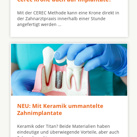
Mit der CEREC Methode kann eine Krone direkt in
der Zahnarztpraxis innerhalb einer Stunde
angefertigt werden ...
NEU: Mit Keramik ummantelte
Zahnimplantate
Keramik oder Titan? Beide Materialien haben
eindeutige und überwiegende Vorteile, aber auch