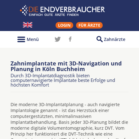
LOGIN
FÜR ÄRZTE
Menü
Zahnärzte
Zahnimplantate mit 3D-Navigation und
Planung in Köln Buchheim
Durch 3D-Implantatdiagnostik bieten
computernavigierte Implantate beste Erfolge und
höchsten Komfort
Die moderne 3D-Implantatplanung - auch navigierte
Implantologie genannt - ist das Herzstück einer
computergestützten, minimalinvasiven
Implantatbehandlung. Basis jeder 3D-Planung bildet die
moderne digitale Volumentomographie, kurz DVT. Vom
Prinzip her funktioniert die DVT-Technik wie eine