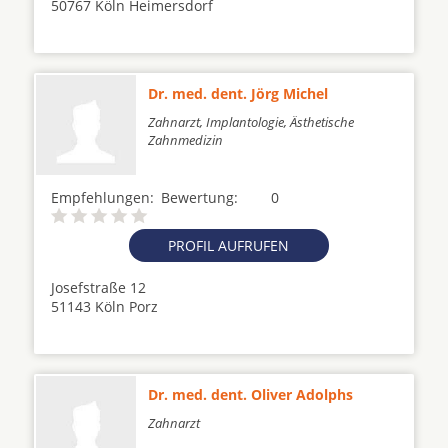
50767 Köln Heimersdorf
Dr. med. dent. Jörg Michel
Zahnarzt, Implantologie, Ästhetische
Zahnmedizin
Empfehlungen:
Bewertung:
0
PROFIL AUFRUFEN
Josefstraße 12
51143 Köln Porz
Dr. med. dent. Oliver Adolphs
Zahnarzt