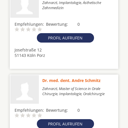
Zahnarzt, Implantologie, Ästhetische
Zahnmedizin
Empfehlungen:
Bewertung:
0
PROFIL AUFRUFEN
Josefstraße 12
51143 Köln Porz
Dr. med. dent. Andre Schmitz
Zahnarzt, Master of Science in Orale
Chirurgie, Implantologie, Oralchirurgie
Empfehlungen:
Bewertung:
0
PROFIL AUFRUFEN