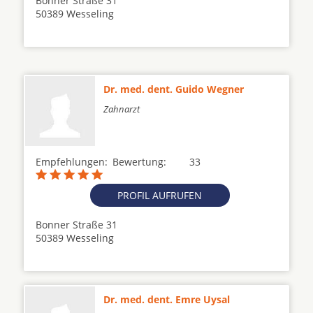
Bonner Straße 31
50389 Wesseling
Dr. med. dent. Guido Wegner
Zahnarzt
Empfehlungen:
Bewertung:
33
PROFIL AUFRUFEN
Bonner Straße 31
50389 Wesseling
Dr. med. dent. Emre Uysal