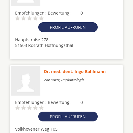
Empfehlungen:
Bewertung:
0
PROFIL AUFRUFEN
Hauptstraße 278
51503 Rösrath Hoffnungsthal
Dr. med. dent. Ingo Bahlmann
Zahnarzt, Implantologie
Empfehlungen:
Bewertung:
0
PROFIL AUFRUFEN
Volkhovener Weg 105