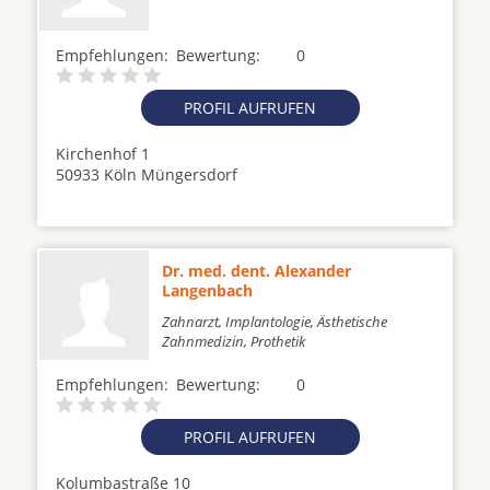
Empfehlungen:
Bewertung:
0
PROFIL AUFRUFEN
Kirchenhof 1
50933 Köln Müngersdorf
Dr. med. dent. Alexander
Langenbach
Zahnarzt, Implantologie, Ästhetische
Zahnmedizin, Prothetik
Empfehlungen:
Bewertung:
0
PROFIL AUFRUFEN
Kolumbastraße 10