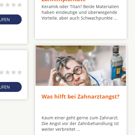
Keramik oder Titan? Beide Materialien
haben eindeutige und überwiegende
Vorteile, aber auch Schwachpunkte ...
RUFEN
RUFEN
Was hilft bei Zahnarztangst?
Kaum einer geht gerne zum Zahnarzt.
Die Angst vor der Zahnbehandlung ist
weiter verbreitet ...