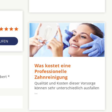
RUFEN
Was kostet eine
Professionelle
Zahnreinigung
bert *
Qualität und Kosten dieser Vorsorge
können sehr unterschiedlich ausfallen
...