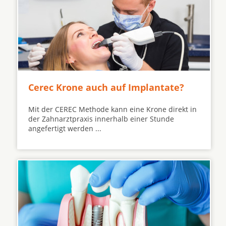
Cerec Krone auch auf Implantate?
Mit der CEREC Methode kann eine Krone direkt in
der Zahnarztpraxis innerhalb einer Stunde
angefertigt werden ...