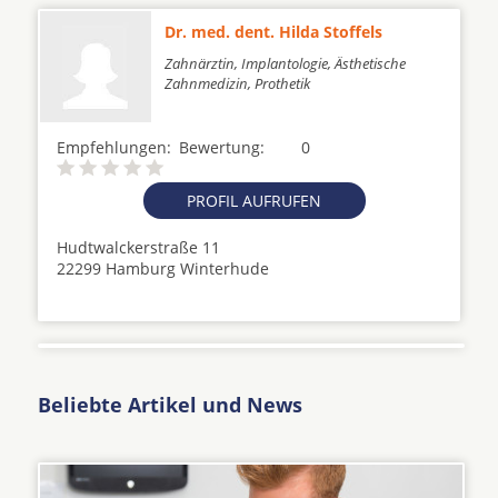
Dr. med. dent. Hilda Stoffels
Zahnärztin, Implantologie, Ästhetische
Zahnmedizin, Prothetik
Empfehlungen:
Bewertung:
0
PROFIL AUFRUFEN
Hudtwalckerstraße 11
22299 Hamburg Winterhude
Beliebte Artikel und News