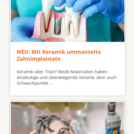
NEU: Mit Keramik ummantelte
Zahnimplantate
Keramik oder Titan? Beide Materialien haben
eindeutige und überwiegende Vorteile, aber auch
Schwachpunkte ...