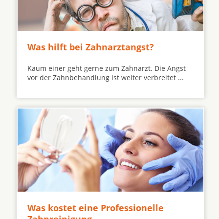
Was hilft bei Zahnarztangst?
Kaum einer geht gerne zum Zahnarzt. Die Angst
vor der Zahnbehandlung ist weiter verbreitet ...
Was kostet eine Professionelle