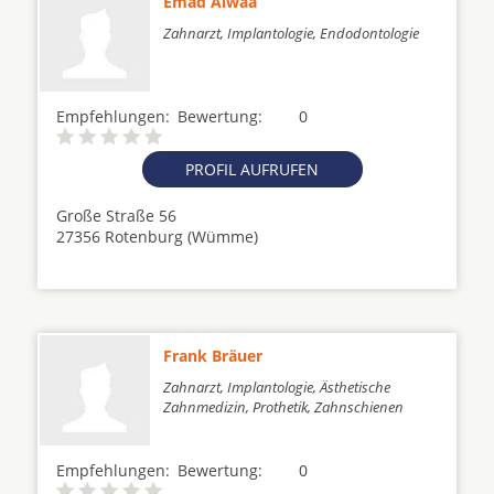
Emad Alwaa
Zahnarzt, Implantologie, Endodontologie
Empfehlungen:
Bewertung:
0
PROFIL AUFRUFEN
Große Straße 56
27356 Rotenburg (Wümme)
Frank Bräuer
Zahnarzt, Implantologie, Ästhetische
Zahnmedizin, Prothetik, Zahnschienen
Empfehlungen:
Bewertung:
0