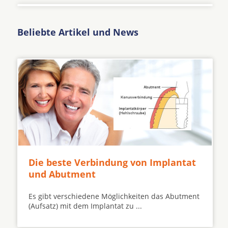
Beliebte Artikel und News
Die beste Verbindung von Implantat
und Abutment
Es gibt verschiedene Möglichkeiten das Abutment
(Aufsatz) mit dem Implantat zu ...