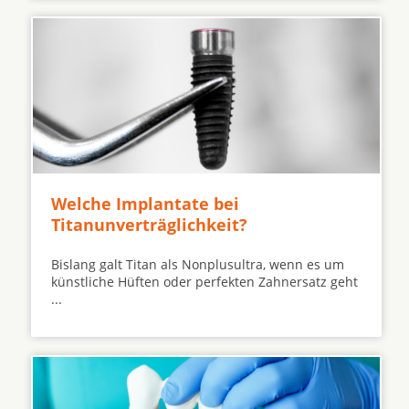
Welche Implantate bei
Titanunverträglichkeit?
Bislang galt Titan als Nonplusultra, wenn es um
künstliche Hüften oder perfekten Zahnersatz geht
...