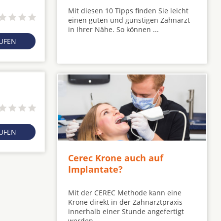
Mit diesen 10 Tipps finden Sie leicht
einen guten und günstigen Zahnarzt
in Ihrer Nähe. So können ...
RUFEN
RUFEN
Cerec Krone auch auf
Implantate?
Mit der CEREC Methode kann eine
Krone direkt in der Zahnarztpraxis
innerhalb einer Stunde angefertigt
werden ...