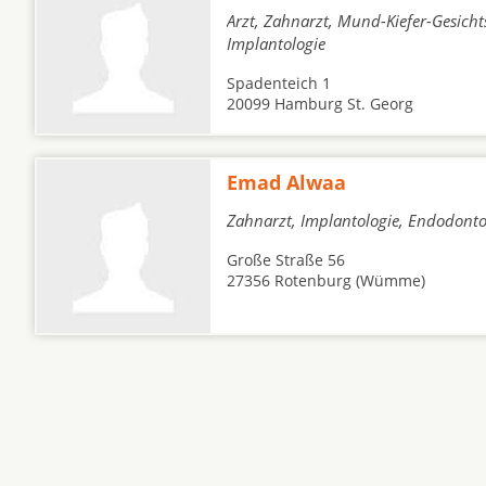
Arzt, Zahnarzt, Mund-Kiefer-Gesichts
Implantologie
Spadenteich 1
20099 Hamburg St. Georg
Emad Alwaa
Zahnarzt, Implantologie, Endodonto
Große Straße 56
27356 Rotenburg (Wümme)