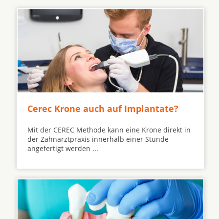
Cerec Krone auch auf Implantate?
Mit der CEREC Methode kann eine Krone direkt in
der Zahnarztpraxis innerhalb einer Stunde
angefertigt werden ...