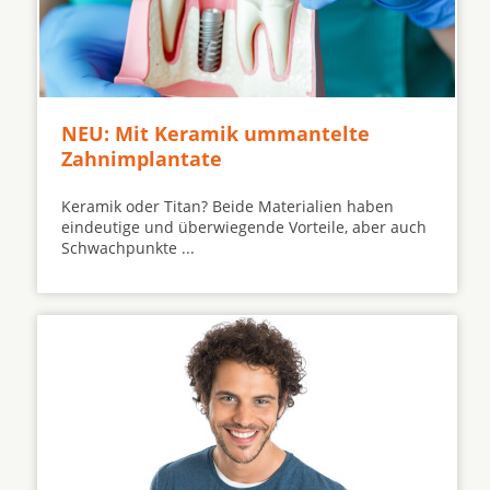
NEU: Mit Keramik ummantelte
Zahnimplantate
Keramik oder Titan? Beide Materialien haben
eindeutige und überwiegende Vorteile, aber auch
Schwachpunkte ...