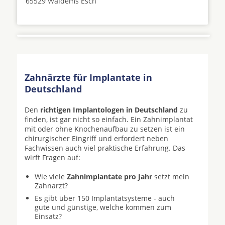
65529 Waldems Esch
Zahnärzte für Implantate in
Deutschland
Den
richtigen Implantologen in Deutschland
zu
finden, ist gar nicht so einfach. Ein Zahnimplantat
mit oder ohne Knochenaufbau zu setzen ist ein
chirurgischer Eingriff und erfordert neben
Fachwissen auch viel praktische Erfahrung. Das
wirft Fragen auf:
Wie viele
Zahnimplantate pro Jahr
setzt mein
Zahnarzt?
Es gibt über 150 Implantatsysteme - auch
gute und günstige, welche kommen zum
Einsatz?