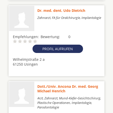
Dr. med. dent. Udo Dietrich
Zahnarzt, FA für Oralchirurgie, Implantologie
Empfehlungen:
Bewertung:
0
PROFIL AUFRUFEN
Wilhelmjstraße 2 a
61250 Usingen
Dott./Univ. Ancona Dr. med. Georg
Michael Henrich
Arzt, Zahnarzt, Mund-Kiefer-Gesichtschirurg,
Plastische Operationen, Implantologie,
Parodontologie