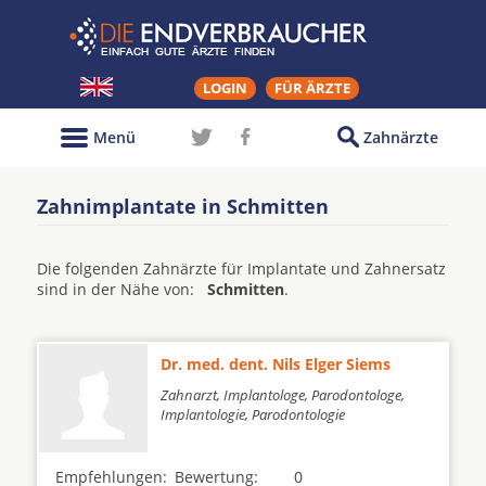
LOGIN
FÜR ÄRZTE
Menü
Zahnärzte
Zahnimplantate in Schmitten
Die folgenden Zahnärzte für Implantate und Zahnersatz
sind in der Nähe von:
Schmitten
.
Dr. med. dent. Nils Elger Siems
Zahnarzt, Implantologe, Parodontologe,
Implantologie, Parodontologie
Empfehlungen:
Bewertung:
0