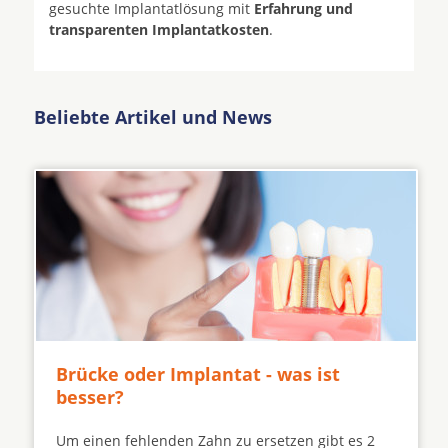
gesuchte Implantatlösung mit
Erfahrung und
transparenten Implantatkosten
.
Beliebte Artikel und News
Brücke oder Implantat - was ist
besser?
Um einen fehlenden Zahn zu ersetzen gibt es 2