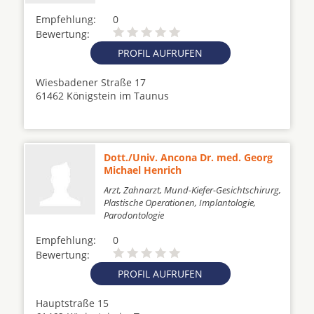
Empfehlung:
0
Bewertung:
PROFIL AUFRUFEN
Wiesbadener Straße 17
61462 Königstein im Taunus
Dott./Univ. Ancona Dr. med. Georg
Michael Henrich
Arzt, Zahnarzt, Mund-Kiefer-Gesichtschirurg,
Plastische Operationen, Implantologie,
Parodontologie
Empfehlung:
0
Bewertung:
PROFIL AUFRUFEN
Hauptstraße 15