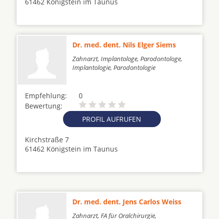
61462 Königstein im Taunus
Dr. med. dent. Nils Elger Siems
Zahnarzt, Implantologe, Parodontologe,
Implantologie, Parodontologie
Empfehlung:
0
Bewertung:
PROFIL AUFRUFEN
Kirchstraße 7
61462 Königstein im Taunus
Dr. med. dent. Jens Carlos Weiss
Zahnarzt, FA für Oralchirurgie,