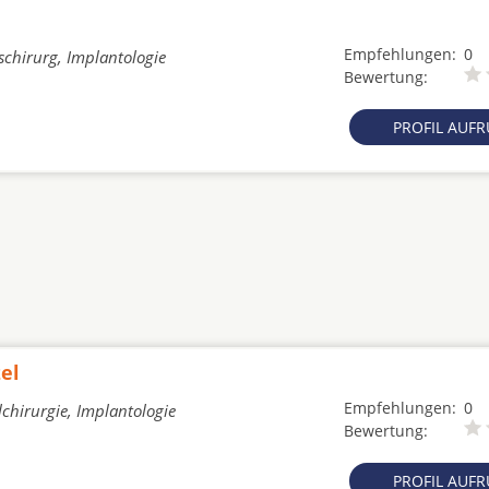
Empfehlungen:
0
schirurg, Implantologie
Bewertung:
PROFIL AUF
el
Empfehlungen:
0
chirurgie, Implantologie
Bewertung:
PROFIL AUF