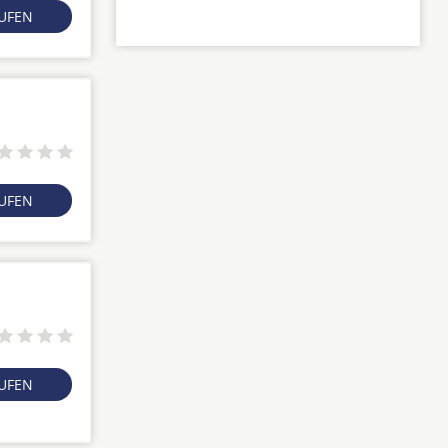
RUFEN
RUFEN
RUFEN