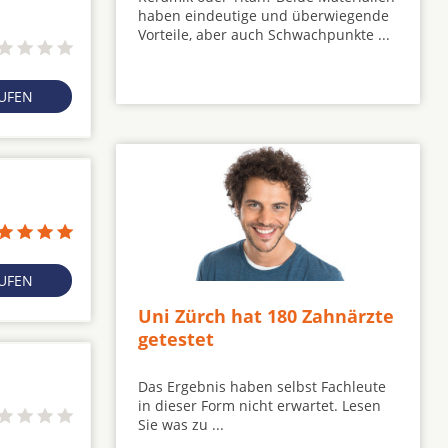
haben eindeutige und überwiegende
Vorteile, aber auch Schwachpunkte ...
RUFEN
RUFEN
Uni Zürch hat 180 Zahnärzte
getestet
Das Ergebnis haben selbst Fachleute
in dieser Form nicht erwartet. Lesen
Sie was zu ...