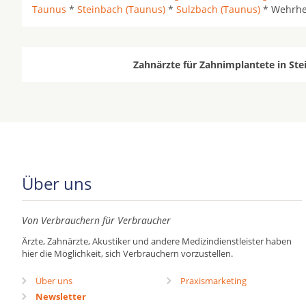
Taunus
*
Steinbach (Taunus)
*
Sulzbach (Taunus)
* Wehrhe
Zahnärzte für Zahnimplantete in Ste
Über uns
Von Verbrauchern für Verbraucher
Ärzte, Zahnärzte, Akustiker und andere Medizindienstleister haben
hier die Möglichkeit, sich Verbrauchern vorzustellen.
Über uns
Praxismarketing
Newsletter