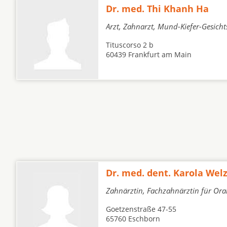
Dr. med. Thi Khanh Ha
Arzt, Zahnarzt, Mund-Kiefer-Gesicht
Tituscorso 2 b
60439 Frankfurt am Main
Dr. med. dent. Karola Welz
Zahnärztin, Fachzahnärztin für Oral
Goetzenstraße 47-55
65760 Eschborn