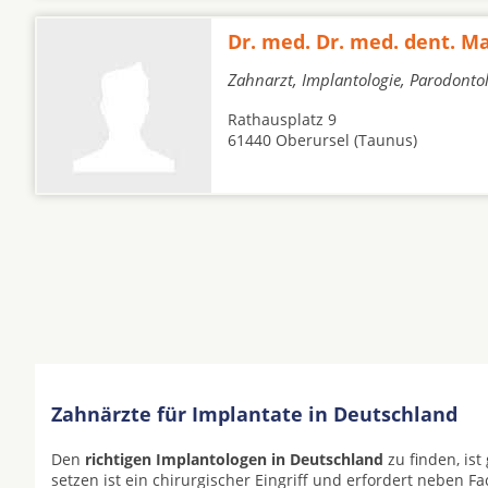
Dr. med. Dr. med. dent. Ma
Zahnarzt, Implantologie, Parodonto
Rathausplatz 9
61440 Oberursel (Taunus)
Zahnärzte für Implantate in Deutschland
Den
richtigen Implantologen in Deutschland
zu finden, is
setzen ist ein chirurgischer Eingriff und erfordert neben F