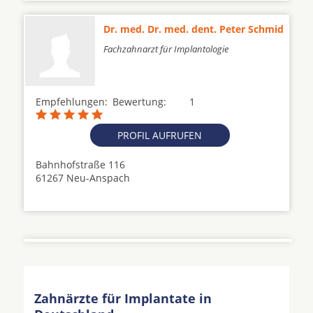
Dr. med. Dr. med. dent. Peter Schmid
Fachzahnarzt für Implantologie
Empfehlungen:
Bewertung:
1
PROFIL AUFRUFEN
Bahnhofstraße 116
61267 Neu-Anspach
Zahnärzte für Implantate in