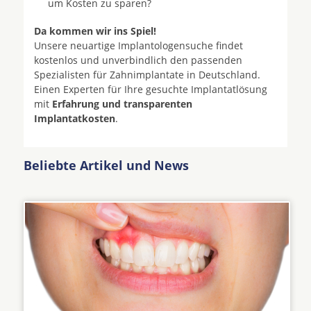
um Kosten zu sparen?
Da kommen wir ins Spiel!
Unsere neuartige Implantologensuche findet
kostenlos und unverbindlich den passenden
Spezialisten für Zahnimplantate in Deutschland.
Einen Experten für Ihre gesuchte Implantatlösung
mit
Erfahrung und transparenten
Implantatkosten
.
Beliebte Artikel und News