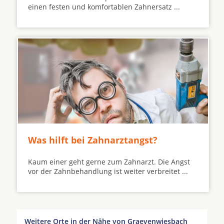
einen festen und komfortablen Zahnersatz ...
Was hilft bei Zahnarztangst?
Kaum einer geht gerne zum Zahnarzt. Die Angst
vor der Zahnbehandlung ist weiter verbreitet ...
Weitere Orte in der Nähe von Graevenwiesbach