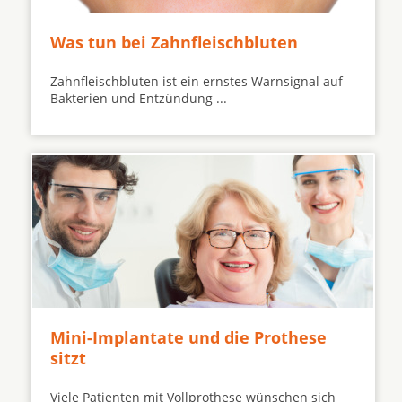
Was tun bei Zahnfleischbluten
Zahnfleischbluten ist ein ernstes Warnsignal auf
Bakterien und Entzündung ...
Mini-Implantate und die Prothese
sitzt
Viele Patienten mit Vollprothese wünschen sich