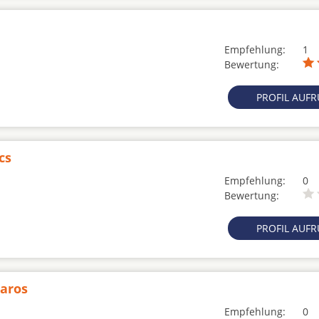
Empfehlung:
1
Bewertung:
PROFIL AUF
cs
Empfehlung:
0
Bewertung:
PROFIL AUF
zaros
Empfehlung:
0