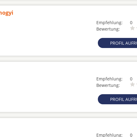
mogyi
Empfehlung:
0
Bewertung:
PROFIL AUF
Empfehlung:
0
Bewertung:
PROFIL AUF
Empfehlung:
0