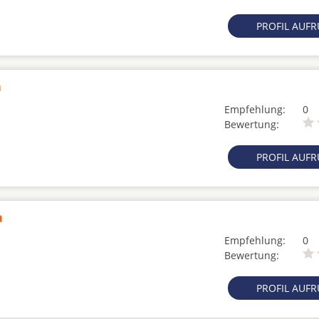
PROFIL AUF
a
Empfehlung:
0
Bewertung:
PROFIL AUF
a
Empfehlung:
0
Bewertung:
PROFIL AUF