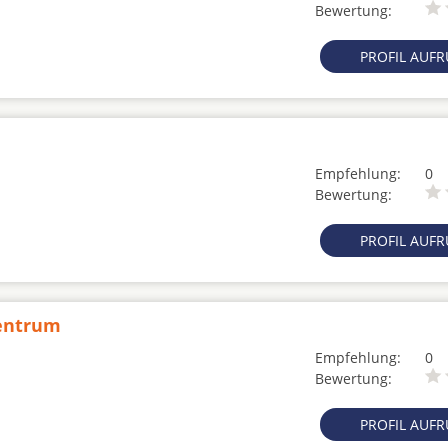
Bewertung:
PROFIL AUF
Empfehlung:
0
Bewertung:
PROFIL AUF
Zentrum
Empfehlung:
0
Bewertung:
PROFIL AUF