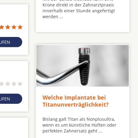
Krone direkt in der Zahnarztpraxis
innerhalb einer Stunde angefertigt
werden ...
RUFEN
Welche Implantate bei
RUFEN
Titanunverträglichkeit?
Bislang galt Titan als Nonplusultra,
wenn es um künstliche Hüften oder
perfekten Zahnersatz geht ...