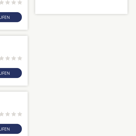
RUFEN
RUFEN
RUFEN