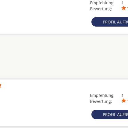
Empfehlung:
1
Bewertung:
PROFIL AUF
f
Empfehlung:
1
Bewertung:
PROFIL AUF