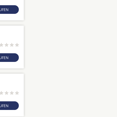
RUFEN
RUFEN
RUFEN