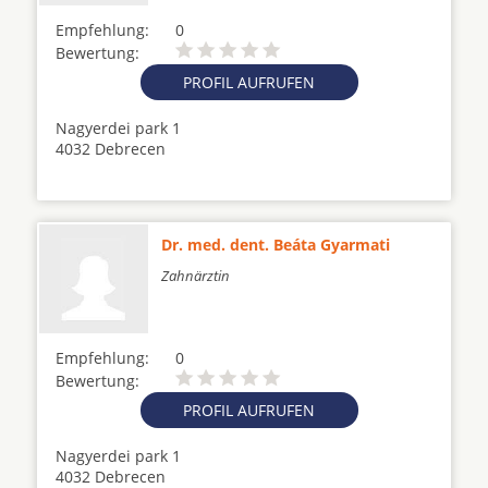
Empfehlung:
0
Bewertung:
PROFIL AUFRUFEN
Nagyerdei park 1
4032 Debrecen
Dr. med. dent. Beáta Gyarmati
Zahnärztin
Empfehlung:
0
Bewertung:
PROFIL AUFRUFEN
Nagyerdei park 1
4032 Debrecen