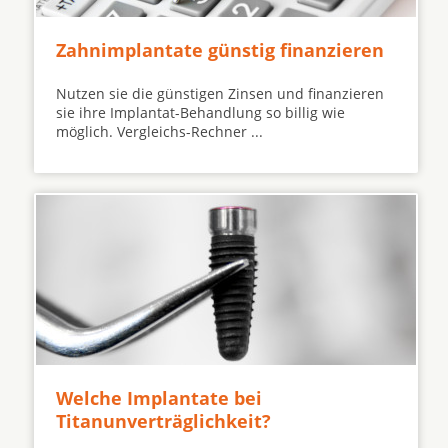
Zahnimplantate günstig finanzieren
Nutzen sie die günstigen Zinsen und finanzieren
sie ihre Implantat-Behandlung so billig wie
möglich. Vergleichs-Rechner ...
Welche Implantate bei
Titanunverträglichkeit?