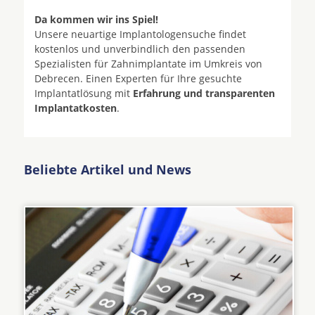
Da kommen wir ins Spiel!
Unsere neuartige Implantologensuche findet
kostenlos und unverbindlich den passenden
Spezialisten für Zahnimplantate im Umkreis von
Debrecen. Einen Experten für Ihre gesuchte
Implantatlösung mit
Erfahrung und transparenten
Implantatkosten
.
Beliebte Artikel und News