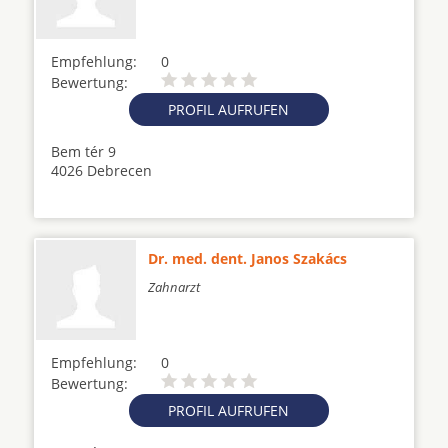
Empfehlung:
0
Bewertung:
PROFIL AUFRUFEN
Bem tér 9
4026 Debrecen
Dr. med. dent. Janos Szakács
Zahnarzt
Empfehlung:
0
Bewertung:
PROFIL AUFRUFEN