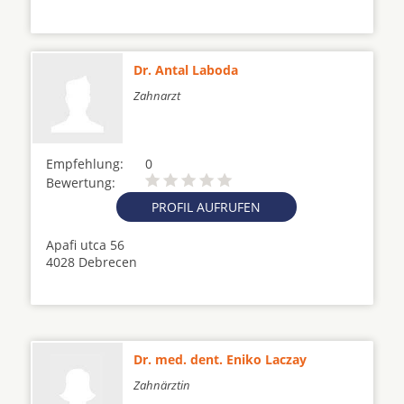
Dr. Antal Laboda
Zahnarzt
Empfehlung:
0
Bewertung:
PROFIL AUFRUFEN
Apafi utca 56
4028 Debrecen
Dr. med. dent. Eniko Laczay
Zahnärztin