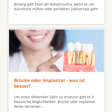
Bislang galt Titan als Nonplusultra, wenn es um
künstliche Hüften oder perfekten Zahnersatz geht
...
Brücke oder Implantat - was ist
besser?
Um einen fehlenden Zahn zu ersetzen gibt es 2
klassische Möglichkeiten: Brücke oder Implantat.
Beide Varianten ...