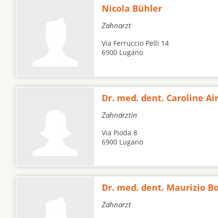
Nicola Bühler
Zahnarzt
Via Ferruccio Pelli 14
6900 Lugano
Dr. med. dent. Caroline Ai
Zahnärztin
Via Pioda 8
6900 Lugano
Dr. med. dent. Maurizio B
Zahnarzt