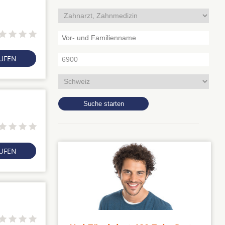
RUFEN
RUFEN