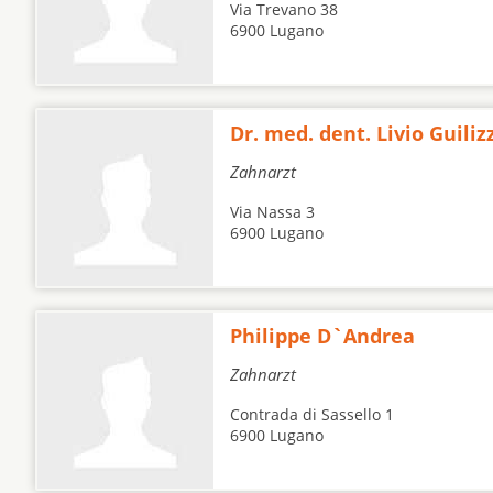
Via Trevano 38
6900 Lugano
Dr. med. dent. Livio Guiliz
Zahnarzt
Via Nassa 3
6900 Lugano
Philippe D`Andrea
Zahnarzt
Contrada di Sassello 1
6900 Lugano