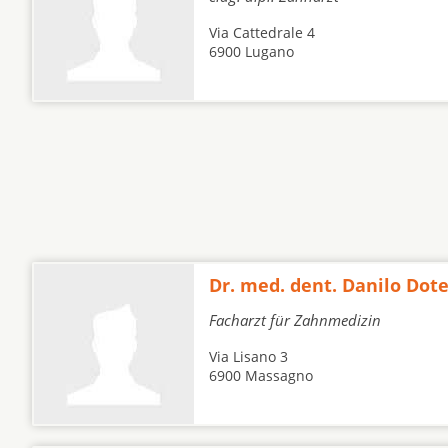
Via Cattedrale 4
6900 Lugano
Dr. med. dent. Danilo Dote
Facharzt für Zahnmedizin
Via Lisano 3
6900 Massagno