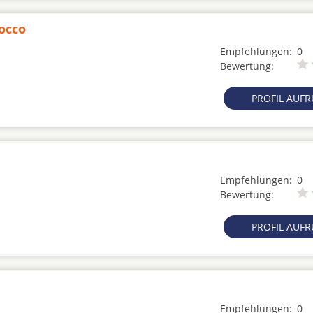
occo
Empfehlungen:
0
Bewertung:
PROFIL AUF
Empfehlungen:
0
Bewertung:
PROFIL AUF
Empfehlungen:
0