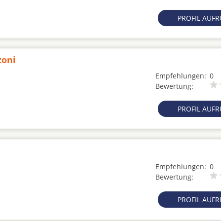
PROFIL AUF
zoni
Empfehlungen:
0
Bewertung:
PROFIL AUF
Empfehlungen:
0
Bewertung:
PROFIL AUF