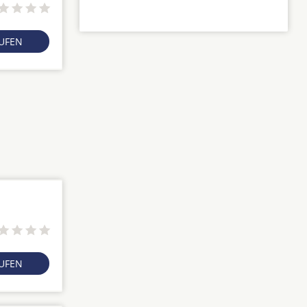
RUFEN
RUFEN