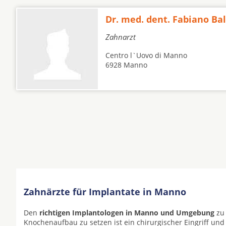
Dr. med. dent. Fabiano Ba
Zahnarzt
Centro l`Uovo di Manno
6928 Manno
Zahnärzte für Implantate in Manno
Den
richtigen Implantologen in Manno und Umgebung
zu 
Knochenaufbau zu setzen ist ein chirurgischer Eingriff und