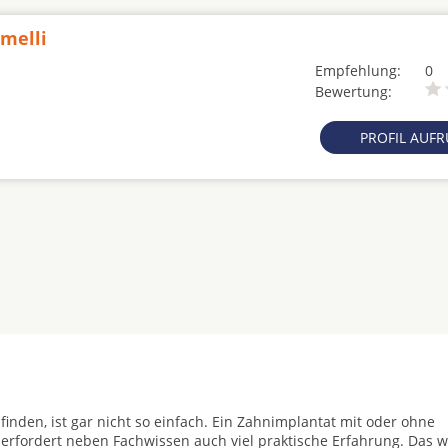
lmelli
Empfehlung:
0
Bewertung:
PROFIL AUF
finden, ist gar nicht so einfach. Ein Zahnimplantat mit oder ohne
 erfordert neben Fachwissen auch viel praktische Erfahrung. Das w