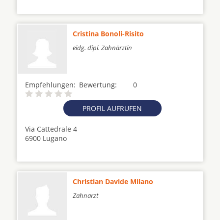
Cristina Bonoli-Risito
eidg. dipl. Zahnärztin
Empfehlungen:
Bewertung:
0
PROFIL AUFRUFEN
Via Cattedrale 4
6900 Lugano
Christian Davide Milano
Zahnarzt