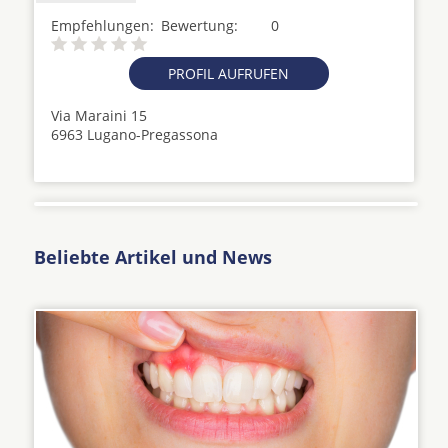
Empfehlungen:
Bewertung:
0
PROFIL AUFRUFEN
Via Maraini 15
6963 Lugano-Pregassona
Beliebte Artikel und News