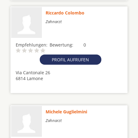
Riccardo Colombo
Zahnarzt
Empfehlungen:
Bewertung:
0
PROFIL AUFRUFEN
Via Cantonale 26
6814 Lamone
Michele Guglielmini
Zahnarzt