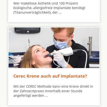
Wer makellose Ästhetik und 100 Prozent
biologische, allergiefreie Implantate benötigt
(Titanunverträglichkeit), der ...
Cerec Krone auch auf Implantate?
Mit der CEREC Methode kann eine Krone direkt in
der Zahnarztpraxis innerhalb einer Stunde
angefertigt werden ...