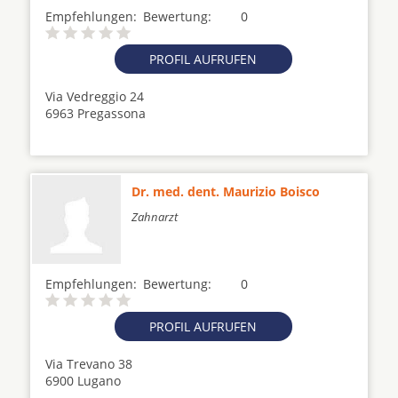
Empfehlungen:
Bewertung:
0
PROFIL AUFRUFEN
Via Vedreggio 24
6963 Pregassona
Dr. med. dent. Maurizio Boisco
Zahnarzt
Empfehlungen:
Bewertung:
0
PROFIL AUFRUFEN
Via Trevano 38
6900 Lugano