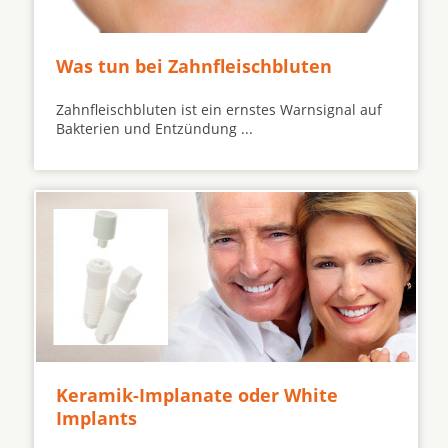
Was tun bei Zahnfleischbluten
Zahnfleischbluten ist ein ernstes Warnsignal auf
Bakterien und Entzündung ...
Keramik-Implanate oder White
Implants