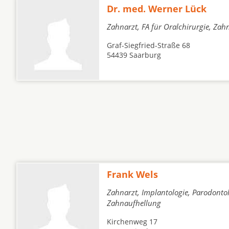
Dr. med. Werner Lück
Zahnarzt, FA für Oralchirurgie, Zah
Graf-Siegfried-Straße 68
54439 Saarburg
Frank Wels
Zahnarzt, Implantologie, Parodontol
Zahnaufhellung
Kirchenweg 17