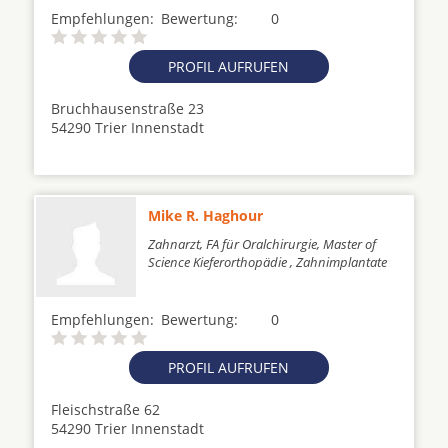
Empfehlungen:
Bewertung:
0
PROFIL AUFRUFEN
Bruchhausenstraße 23
54290 Trier Innenstadt
Mike R. Haghour
Zahnarzt, FA für Oralchirurgie, Master of
Science Kieferorthopädie , Zahnimplantate
Empfehlungen:
Bewertung:
0
PROFIL AUFRUFEN
Fleischstraße 62
54290 Trier Innenstadt