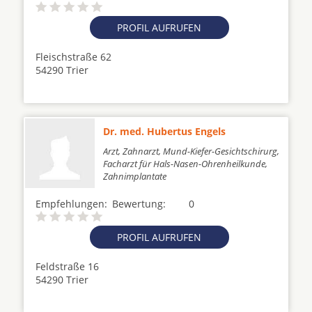
PROFIL AUFRUFEN
Fleischstraße 62
54290 Trier
Dr. med. Hubertus Engels
Arzt, Zahnarzt, Mund-Kiefer-Gesichtschirurg,
Facharzt für Hals-Nasen-Ohrenheilkunde,
Zahnimplantate
Empfehlungen:
Bewertung:
0
PROFIL AUFRUFEN
Feldstraße 16
54290 Trier