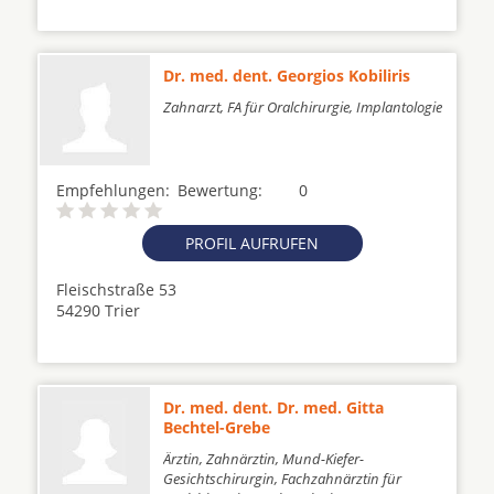
Dr. med. dent. Georgios Kobiliris
Zahnarzt, FA für Oralchirurgie, Implantologie
Empfehlungen:
Bewertung:
0
PROFIL AUFRUFEN
Fleischstraße 53
54290 Trier
Dr. med. dent. Dr. med. Gitta
Bechtel-Grebe
Ärztin, Zahnärztin, Mund-Kiefer-
Gesichtschirurgin, Fachzahnärztin für