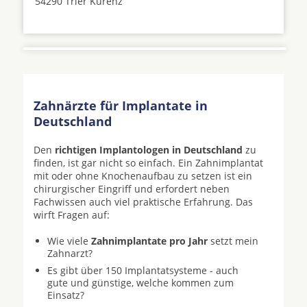
54290 Trier Kürenz
Zahnärzte für Implantate in
Deutschland
Den
richtigen Implantologen in Deutschland
zu
finden, ist gar nicht so einfach. Ein Zahnimplantat
mit oder ohne Knochenaufbau zu setzen ist ein
chirurgischer Eingriff und erfordert neben
Fachwissen auch viel praktische Erfahrung. Das
wirft Fragen auf:
Wie viele
Zahnimplantate pro Jahr
setzt mein
Zahnarzt?
Es gibt über 150 Implantatsysteme - auch
gute und günstige, welche kommen zum
Einsatz?