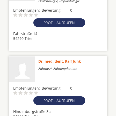
Oralchirurgie, Implantologie
Empfehlungen:
Bewertung:
0
PROFIL AUFRUFEN
Fahrstraße 14
54290 Trier
Dr. med. dent. Ralf Junk
Zahnarzt, Zahnimplantate
Empfehlungen:
Bewertung:
0
PROFIL AUFRUFEN
Hindenburgstraße 8 a