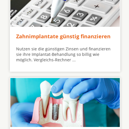
Zahnimplantate günstig finanzieren
Nutzen sie die günstigen Zinsen und finanzieren
sie ihre Implantat-Behandlung so billig wie
möglich. Vergleichs-Rechner ...