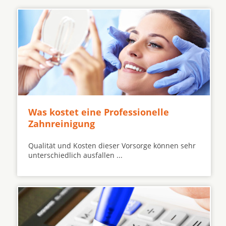
Was kostet eine Professionelle
Zahnreinigung
Qualität und Kosten dieser Vorsorge können sehr
unterschiedlich ausfallen ...