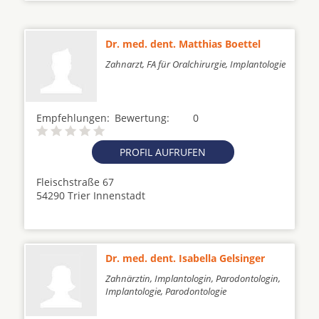
Dr. med. dent. Matthias Boettel
Zahnarzt, FA für Oralchirurgie, Implantologie
Empfehlungen:
Bewertung:
0
PROFIL AUFRUFEN
Fleischstraße 67
54290 Trier Innenstadt
Dr. med. dent. Isabella Gelsinger
Zahnärztin, Implantologin, Parodontologin,
Implantologie, Parodontologie