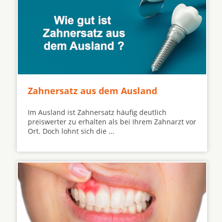
Zahnersatz aus dem Ausland
Im Ausland ist Zahnersatz häufig deutlich
preiswerter zu erhalten als bei Ihrem Zahnarzt vor
Ort. Doch lohnt sich die ...