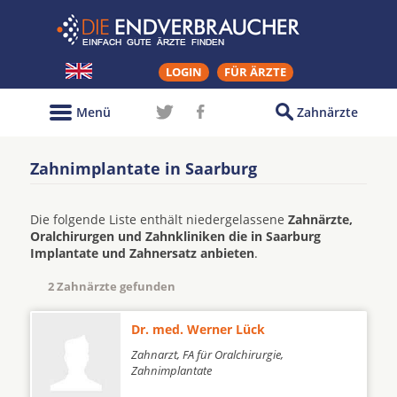
LOGIN
FÜR ÄRZTE
Menü
Zahnärzte
Zahnimplantate in Saarburg
Die folgende Liste enthält niedergelassene
Zahnärzte,
Oralchirurgen und Zahnkliniken die in Saarburg
Implantate und Zahnersatz anbieten
.
2 Zahnärzte gefunden
Dr. med. Werner Lück
Zahnarzt, FA für Oralchirurgie,
Zahnimplantate