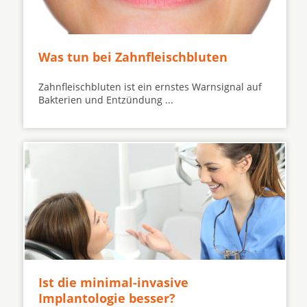
Was tun bei Zahnfleischbluten
Zahnfleischbluten ist ein ernstes Warnsignal auf
Bakterien und Entzündung ...
Ist die minimal-invasive
Implantologie besser?