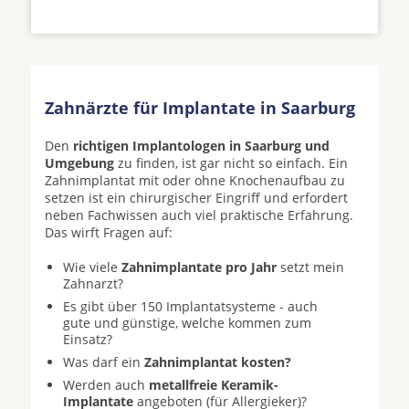
Zahnärzte für Implantate in Saarburg
Den
richtigen Implantologen in Saarburg und
Umgebung
zu finden, ist gar nicht so einfach. Ein
Zahnimplantat mit oder ohne Knochenaufbau zu
setzen ist ein chirurgischer Eingriff und erfordert
neben Fachwissen auch viel praktische Erfahrung.
Das wirft Fragen auf:
Wie viele
Zahnimplantate pro Jahr
setzt mein
Zahnarzt?
Es gibt über 150 Implantatsysteme - auch
gute und günstige, welche kommen zum
Einsatz?
Was darf ein
Zahnimplantat kosten?
Werden auch
metallfreie Keramik-
Implantate
angeboten (für Allergieker)?