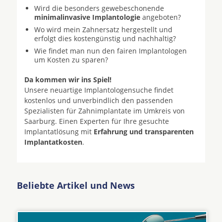
Wird die besonders gewebeschonende
minimalinvasive Implantologie
angeboten?
Wo wird mein Zahnersatz hergestellt und
erfolgt dies kostengünstig und nachhaltig?
Wie findet man nun den fairen Implantologen
um Kosten zu sparen?
Da kommen wir ins Spiel!
Unsere neuartige Implantologensuche findet
kostenlos und unverbindlich den passenden
Spezialisten für Zahnimplantate im Umkreis von
Saarburg. Einen Experten für Ihre gesuchte
Implantatlösung mit
Erfahrung und transparenten
Implantatkosten
.
Beliebte Artikel und News