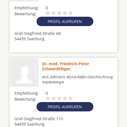
Empfehlung:
0
Bewertung:
PROFIL AUFRUFEN
Graf-Siegfried-Straße 68
54439 Saarburg
Dr. med. Friedrich-Peter
Schwerdtfeger
Arzt, Zahnarzt, Mund-Kiefer-Gesichtschirurg,
Implantologie
Empfehlung:
0
Bewertung:
PROFIL AUFRUFEN
Graf-Siegfried-Straße 115
54439 Saarburg