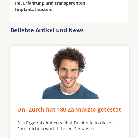
mit
Erfahrung und transparenten
Implantatkosten
.
Beliebte Artikel und News
Uni Zürch hat 180 Zahnärzte getestet
Das Ergebnis haben selbst Fachleute in dieser
Form nicht erwartet. Lesen Sie was zu ...