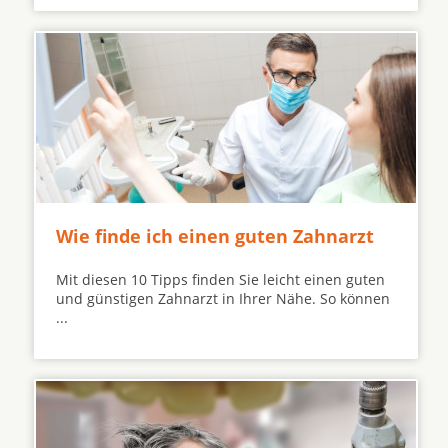
Wie finde ich einen guten Zahnarzt
Mit diesen 10 Tipps finden Sie leicht einen guten
und günstigen Zahnarzt in Ihrer Nähe. So können
...