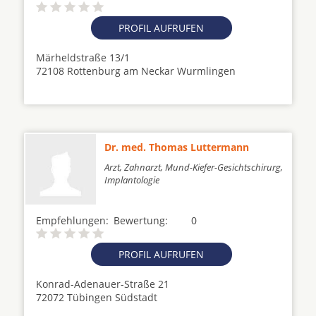
PROFIL AUFRUFEN
Märheldstraße 13/1
72108 Rottenburg am Neckar Wurmlingen
Dr. med. Thomas Luttermann
Arzt, Zahnarzt, Mund-Kiefer-Gesichtschirurg,
Implantologie
Empfehlungen:
Bewertung:
0
PROFIL AUFRUFEN
Konrad-Adenauer-Straße 21
72072 Tübingen Südstadt