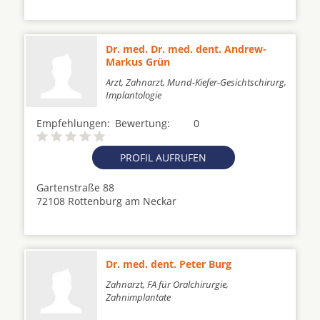
Dr. med. Dr. med. dent. Andrew-
Markus Grün
Arzt, Zahnarzt, Mund-Kiefer-Gesichtschirurg,
Implantologie
Empfehlungen:
Bewertung:
0
PROFIL AUFRUFEN
Gartenstraße 88
72108 Rottenburg am Neckar
Dr. med. dent. Peter Burg
Zahnarzt, FA für Oralchirurgie,
Zahnimplantate