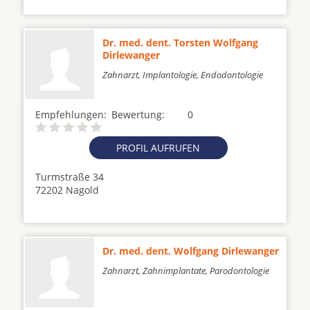
Dr. med. dent. Torsten Wolfgang
Dirlewanger
Zahnarzt, Implantologie, Endodontologie
Empfehlungen:
Bewertung:
0
PROFIL AUFRUFEN
Turmstraße 34
72202 Nagold
Dr. med. dent. Wolfgang Dirlewanger
Zahnarzt, Zahnimplantate, Parodontologie