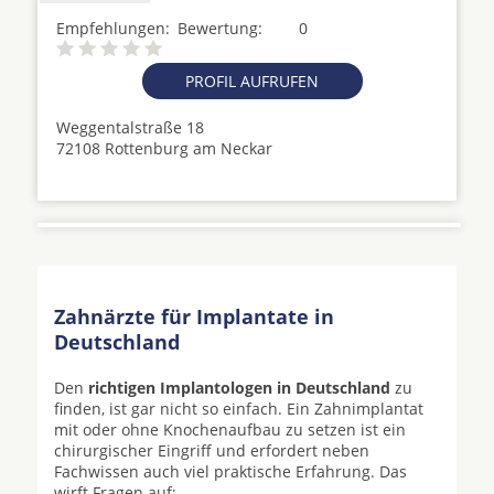
Empfehlungen:
Bewertung:
0
PROFIL AUFRUFEN
Weggentalstraße 18
72108 Rottenburg am Neckar
Zahnärzte für Implantate in
Deutschland
Den
richtigen Implantologen in Deutschland
zu
finden, ist gar nicht so einfach. Ein Zahnimplantat
mit oder ohne Knochenaufbau zu setzen ist ein
chirurgischer Eingriff und erfordert neben
Fachwissen auch viel praktische Erfahrung. Das
wirft Fragen auf: