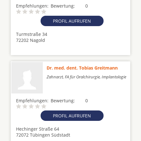
Empfehlungen:
Bewertung:
0
PROFIL AUFRUFEN
Turmstraße 34
72202 Nagold
Dr. med. dent. Tobias Greitmann
Zahnarzt, FA für Oralchirurgie, Implantologie
Empfehlungen:
Bewertung:
0
PROFIL AUFRUFEN
Hechinger Straße 64
72072 Tübingen Südstadt