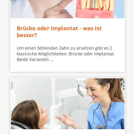
Brücke oder Implantat - was ist
besser?
Um einen fehlenden Zahn zu ersetzen gibt es 2
klassische Möglichkeiten: Brücke oder Implantat.
Beide Varianten ...