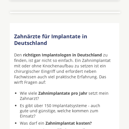
Zahnärzte für Implantate in
Deutschland
Den
richtigen Implantologen in Deutschland
zu
finden, ist gar nicht so einfach. Ein Zahnimplantat
mit oder ohne Knochenaufbau zu setzen ist ein
chirurgischer Eingriff und erfordert neben
Fachwissen auch viel praktische Erfahrung. Das
wirft Fragen auf:
Wie viele
Zahnimplantate pro Jahr
setzt mein
Zahnarzt?
Es gibt über 150 Implantatsysteme - auch
gute und günstige, welche kommen zum
Einsatz?
Was darf ein
Zahnimplantat kosten?