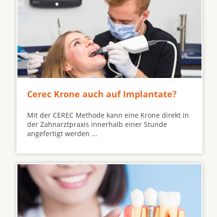
Cerec Krone auch auf Implantate?
Mit der CEREC Methode kann eine Krone direkt in
der Zahnarztpraxis innerhalb einer Stunde
angefertigt werden ...