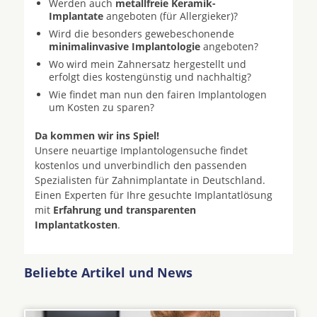
Werden auch
metallfreie Keramik-
Implantate
angeboten (für Allergieker)?
Wird die besonders gewebeschonende
minimalinvasive Implantologie
angeboten?
Wo wird mein Zahnersatz hergestellt und
erfolgt dies kostengünstig und nachhaltig?
Wie findet man nun den fairen Implantologen
um Kosten zu sparen?
Da kommen wir ins Spiel!
Unsere neuartige Implantologensuche findet
kostenlos und unverbindlich den passenden
Spezialisten für Zahnimplantate in Deutschland.
Einen Experten für Ihre gesuchte Implantatlösung
mit
Erfahrung und transparenten
Implantatkosten
.
Beliebte Artikel und News