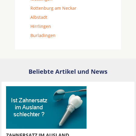
Rottenburg am Neckar
Albstadt
Hirrlingen
Burladingen
Beliebte Artikel und News
ZAHNERSATZ IM AUSLAND