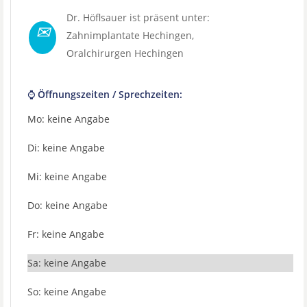
Dr. Höflsauer ist präsent unter:
✉
Zahnimplantate Hechingen
,
Oralchirurgen Hechingen
⌚ Öffnungszeiten / Sprechzeiten:
Mo: keine Angabe
Di: keine Angabe
Mi: keine Angabe
Do: keine Angabe
Fr: keine Angabe
Sa: keine Angabe
So: keine Angabe