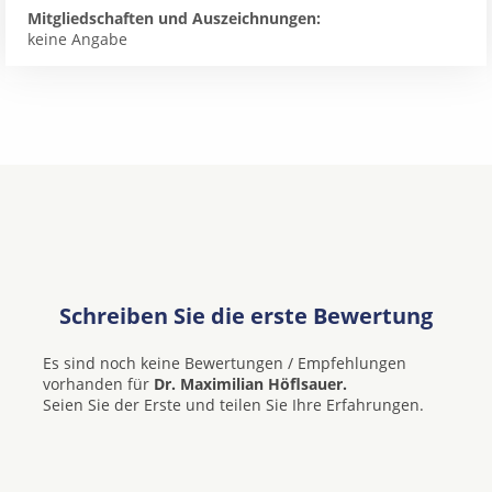
Mitgliedschaften und Auszeichnungen:
keine Angabe
Schreiben Sie die erste Bewertung
Es sind noch keine Bewertungen / Empfehlungen
vorhanden für
Dr. Maximilian Höflsauer.
Seien Sie der Erste und teilen Sie Ihre Erfahrungen.