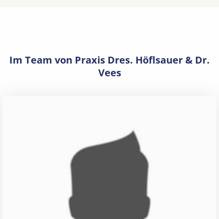
Im Team von Praxis Dres. Höflsauer & Dr.
Vees