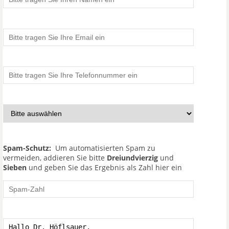
Spam-Schutz:
Um automatisierten Spam zu
vermeiden, addieren Sie bitte
Dreiundvierzig
und
Sieben
und geben Sie das Ergebnis als Zahl hier ein