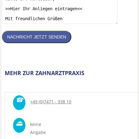
NACHRICHT JETZT SENDEN
MEHR ZUR ZAHNARZTPRAXIS
☎
+49 (0)7471 - 938 10
⏏
keine
Angabe