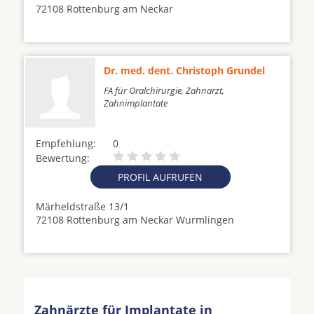
72108 Rottenburg am Neckar
Dr. med. dent. Christoph Grundel
FA für Oralchirurgie, Zahnarzt,
Zahnimplantate
Empfehlung:
0
Bewertung:
PROFIL AUFRUFEN
Märheldstraße 13/1
72108 Rottenburg am Neckar Wurmlingen
Zahnärzte für Implantate in