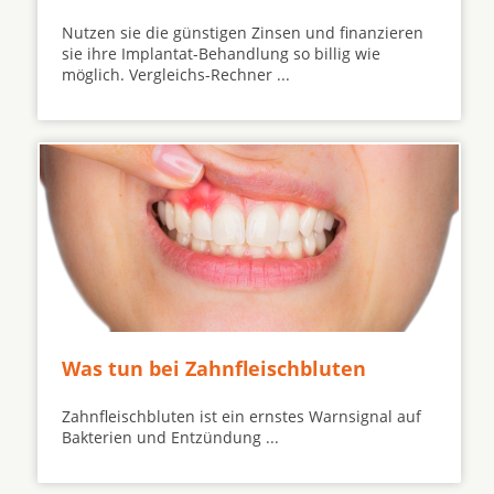
Nutzen sie die günstigen Zinsen und finanzieren
sie ihre Implantat-Behandlung so billig wie
möglich. Vergleichs-Rechner ...
Was tun bei Zahnfleischbluten
Zahnfleischbluten ist ein ernstes Warnsignal auf
Bakterien und Entzündung ...