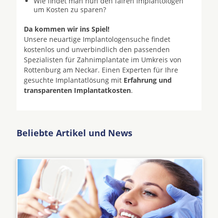
Wie findet man nun den fairen Implantologen
um Kosten zu sparen?
Da kommen wir ins Spiel!
Unsere neuartige Implantologensuche findet
kostenlos und unverbindlich den passenden
Spezialisten für Zahnimplantate im Umkreis von
Rottenburg am Neckar. Einen Experten für Ihre
gesuchte Implantatlösung mit
Erfahrung und
transparenten Implantatkosten
.
Beliebte Artikel und News