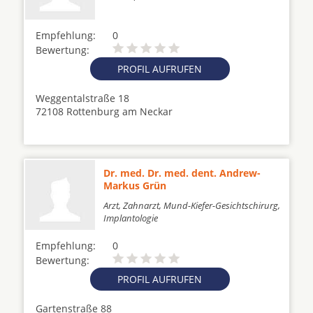
Empfehlung:
0
Bewertung:
PROFIL AUFRUFEN
Weggentalstraße 18
72108 Rottenburg am Neckar
Dr. med. Dr. med. dent. Andrew-
Markus Grün
Arzt, Zahnarzt, Mund-Kiefer-Gesichtschirurg,
Implantologie
Empfehlung:
0
Bewertung:
PROFIL AUFRUFEN
Gartenstraße 88