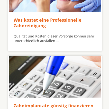
Was kostet eine Professionelle
Zahnreinigung
Qualität und Kosten dieser Vorsorge können sehr
unterschiedlich ausfallen ...
Zahnimplantate günstig finanzieren