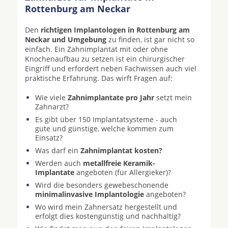
Rottenburg am Neckar
Den
richtigen Implantologen in Rottenburg am
Neckar und Umgebung
zu finden, ist gar nicht so
einfach. Ein Zahnimplantat mit oder ohne
Knochenaufbau zu setzen ist ein chirurgischer
Eingriff und erfordert neben Fachwissen auch viel
praktische Erfahrung. Das wirft Fragen auf:
Wie viele
Zahnimplantate pro Jahr
setzt mein
Zahnarzt?
Es gibt über 150 Implantatsysteme - auch
gute und günstige, welche kommen zum
Einsatz?
Was darf ein
Zahnimplantat kosten?
Werden auch
metallfreie Keramik-
Implantate
angeboten (für Allergieker)?
Wird die besonders gewebeschonende
minimalinvasive Implantologie
angeboten?
Wo wird mein Zahnersatz hergestellt und
erfolgt dies kostengünstig und nachhaltig?