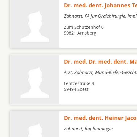
Dr. med. dent. Johannes T
Zahnarzt, FA für Oralchirurgie, Imp
Zum Schützenhof 6
59821 Arnsberg
Dr. med. Dr. med. dent. 
Arzt, Zahnarzt, Mund-Kiefer-Gesicht
Lentzestraße 3
59494 Soest
Dr. med. dent. Heiner Jac
Zahnarzt, Implantologie