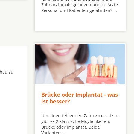
Zahnarztpraxis gelangen und so Ärzte,
Personal und Patienten gefährden? ...
fbau zu
Brücke oder Implantat - was
ist besser?
Um einen fehlenden Zahn zu ersetzen
gibt es 2 klassische Möglichkeiten:
Brücke oder Implantat. Beide
Varianten ...