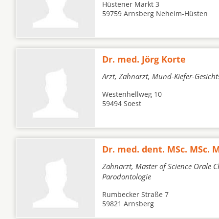
Hüstener Markt 3
59759 Arnsberg Neheim-Hüsten
Dr. med. Jörg Korte
Arzt, Zahnarzt, Mund-Kiefer-Gesicht
Westenhellweg 10
59494 Soest
Dr. med. dent. MSc. MSc.
Zahnarzt, Master of Science Orale C
Parodontologie
Rumbecker Straße 7
59821 Arnsberg