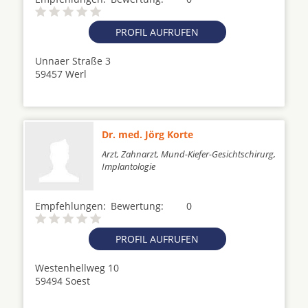
PROFIL AUFRUFEN
Unnaer Straße 3
59457 Werl
Dr. med. Jörg Korte
Arzt, Zahnarzt, Mund-Kiefer-Gesichtschirurg,
Implantologie
Empfehlungen:
Bewertung:
0
PROFIL AUFRUFEN
Westenhellweg 10
59494 Soest