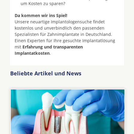
um Kosten zu sparen?
Da kommen wir ins Spiel!
Unsere neuartige Implantologensuche findet
kostenlos und unverbindlich den passenden
Spezialisten für Zahnimplantate in Deutschland.
Einen Experten für Ihre gesuchte Implantatlösung
mit
Erfahrung und transparenten
Implantatkosten
.
Beliebte Artikel und News