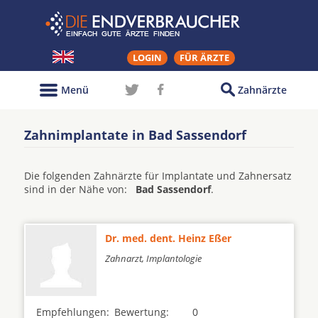
LOGIN
FÜR ÄRZTE
Menü
Zahnärzte
Zahnimplantate in Bad Sassendorf
Die folgenden Zahnärzte für Implantate und Zahnersatz
sind in der Nähe von:
Bad Sassendorf
.
Dr. med. dent. Heinz Eßer
Zahnarzt, Implantologie
Empfehlungen:
Bewertung:
0