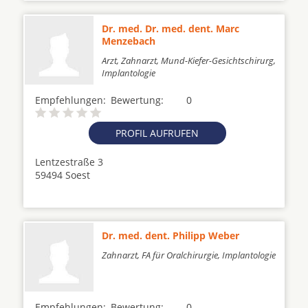
Dr. med. Dr. med. dent. Marc
Menzebach
Arzt, Zahnarzt, Mund-Kiefer-Gesichtschirurg,
Implantologie
Empfehlungen:
Bewertung:
0
PROFIL AUFRUFEN
Lentzestraße 3
59494 Soest
Dr. med. dent. Philipp Weber
Zahnarzt, FA für Oralchirurgie, Implantologie
Empfehlungen:
Bewertung:
0