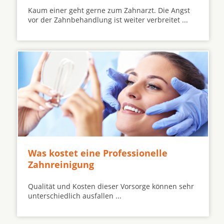
Kaum einer geht gerne zum Zahnarzt. Die Angst
vor der Zahnbehandlung ist weiter verbreitet ...
Was kostet eine Professionelle
Zahnreinigung
Qualität und Kosten dieser Vorsorge können sehr
unterschiedlich ausfallen ...