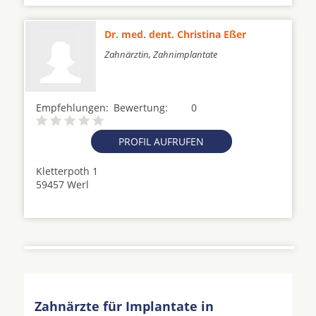
Dr. med. dent. Christina Eßer
Zahnärztin, Zahnimplantate
Empfehlungen:
Bewertung:
0
PROFIL AUFRUFEN
Kletterpoth 1
59457 Werl
Zahnärzte für Implantate in